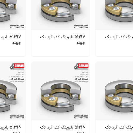
 بلبرینگ کف گرد تک
51217 بلبرینگ کف گرد تک
51317 ب
جهته
جهته
 بلبرینگ کف گرد تک
51218 بلبرینگ کف گرد تک
51318 ب