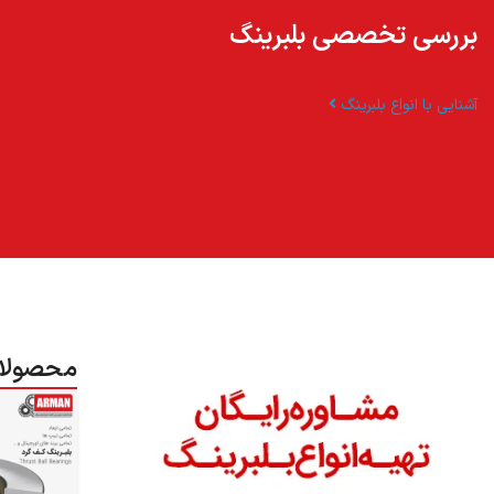
بررسی تخصصی بلبرینگ
آشنایی با انواع بلبرینگ
محصولاتت