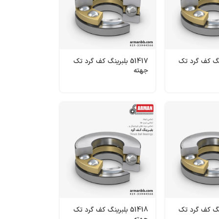
لبرینگ کف گرد تک
51417 بلبرینگ کف گرد تک
جهته
لبرینگ کف گرد تک
51418 بلبرینگ کف گرد تک