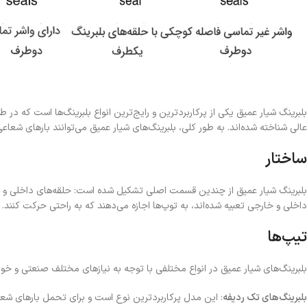
بلبرینگ شیار عمیق یکی از پرکاربردترین و رایج‌ترین انواع بلبرینگ‌ها است که در ط
عالی شناخته شده‌اند. به طور کلی، بلبرینگ‌های شیار عمیق می‌توانند بارهای شعا
ساختار
بلبرینگ شیار عمیق از چندین قسمت اصلی تشکیل شده است: حلقه‌های داخلی و خارج
داخلی و خارجی تعبیه شده‌اند، به توپ‌ها اجازه می‌دهند که به راحتی حرکت کنند. ا
تیپ‌ها
بلبرینگ‌های شیار عمیق در انواع مختلفی با توجه به نیازهای مختلف صنعتی و خو
بلبرینگ‌های تک ردیفه
: این مدل پرکاربردترین نوع است و برای تحمل بارهای ش