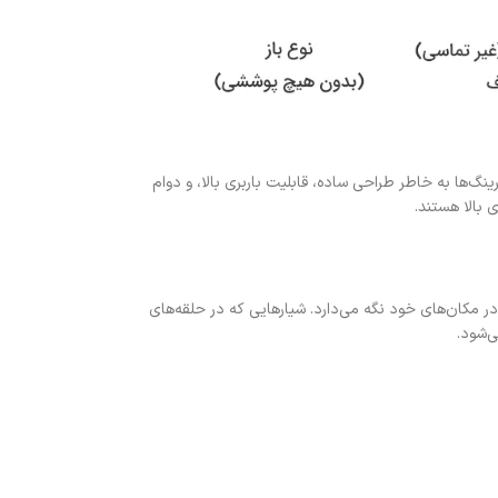
ینگ‌ها به خاطر طراحی ساده، قابلیت باربری بالا، و دوام
 بالا هستند.
ر مکان‌های خود نگه می‌دارد. شیارهایی که در حلقه‌های
ی‌شود.