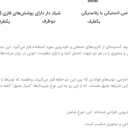
یف گسترده‌ای از کاربردهای صنعتی و خودرویی مورد استفاده قرار می‌گیرد. این بلبر
عی و محوری را در هر دو جهت تحمل کنند و دارای مقاومت خوبی در برابر سرعت‌های
ی، توپ‌های فولادی که بین این دو حلقه قرار می‌گیرند، و قفسه که توپ‌ها را د
ین شیارها عمیق هستند، که از این رو به این نوع بلبرینگ‌ها، “شیار عمیق” گفته م
درویی طراحی شده‌اند. این تنوع شامل:
عاعی و محوری مناسب است.