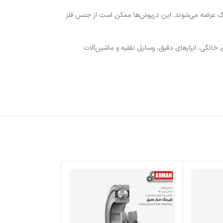
رینگ عرضه می‌شوند. این درپوش‌ها ممکن است از جنس فلز
 خانگی، ابزارهای دقیق، وسایل نقلیه و ماشین‌آلات