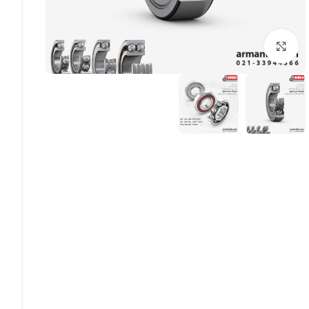
بزرگنمایی تصویر