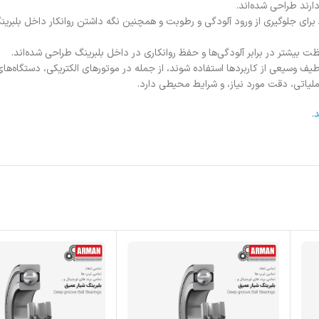
ارند طراحی شده‌اند.
ظ برای جلوگیری از ورود آلودگی و رطوبت و همچنین نگه داشتن روانکار داخل بلب
ظت بیشتر در برابر آلودگی‌ها و حفظ روانکاری در داخل بلبرینگ طراحی شده‌اند.
طیف وسیعی از کاربردها استفاده شوند، از جمله در موتورهای الکتریکی، دستگاه‌های
یاتی، دقت مورد نیاز، و شرایط محیطی دارد.
.