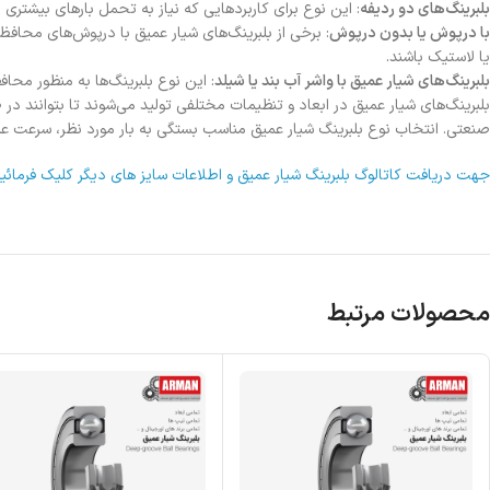
بلبرینگ‌های دو ردیفه
: این نوع برای کاربردهایی که نیاز به تحمل بارهای بیشتری د
با درپوش یا بدون درپوش
: برخی از بلبرینگ‌های شیار عمیق با درپوش‌های محاف
یا لاستیک باشند.
بلبرینگ‌های شیار عمیق با واشر آب بند یا شیلد
: این نوع بلبرینگ‌ها به منظور محاف
بلبرینگ‌های شیار عمیق در ابعاد و تنظیمات مختلفی تولید می‌شوند تا بتوانند در 
صنعتی. انتخاب نوع بلبرینگ شیار عمیق مناسب بستگی به بار مورد نظر، سرعت عمل
جهت دریافت کاتالوگ بلبرینگ شیار عمیق و اطلاعات سایز های دیگر کلیک فرمائید
محصولات مرتبط