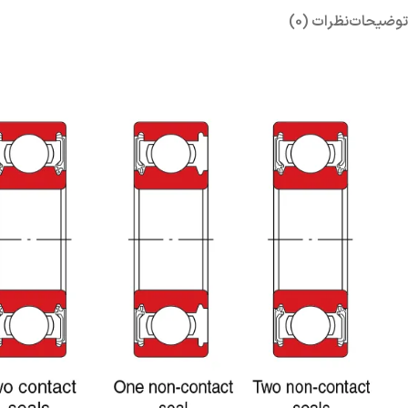
توضیحات
نظرات (0)