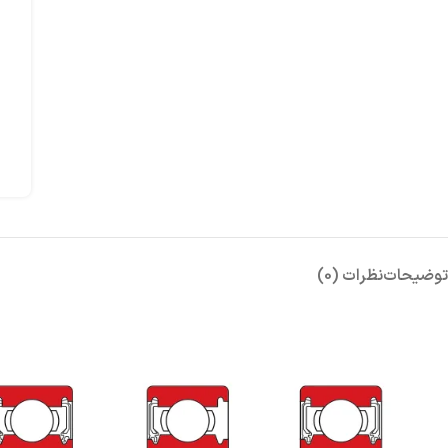
توضیحات
نظرات (0)