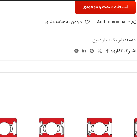
استعلام قیمت و موجودی
Add to compare
افزودن به علاقه مندی
دسته:
بلبرینگ شیار عمیق
اشتراک گذاری: