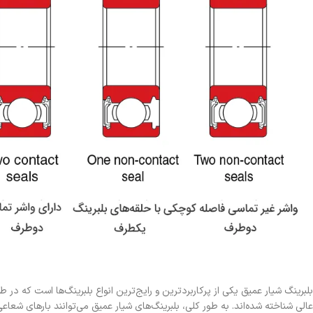
بلبرینگ شیار عمیق یکی از پرکاربردترین و رایج‌ترین انواع بلبرینگ‌ها است که در ط
عالی شناخته شده‌اند. به طور کلی، بلبرینگ‌های شیار عمیق می‌توانند بارهای شعا