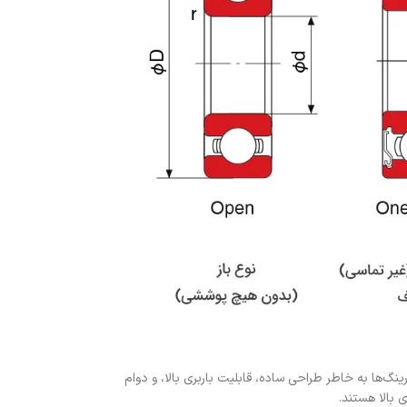
ینگ‌ها به خاطر طراحی ساده، قابلیت باربری بالا، و دوام
 بالا هستند.