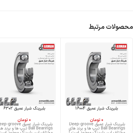
محصولات مرتبط
بلبرینگ شیار عمیق 16004
بلبرینگ شیار عمیق 6302
0
تومان
0
تومان
بلبرینگ شیار عمیق Deep-groove
بلبرینگ شیار عمیق p-groove
Ball Bearings تیپ ها و برند های
Ball Bearings تیپ ها و برند 
مختلف این بلبرینگ موجود است !
مختلف این بلبرینگ موجود است 