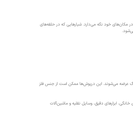
ر مکان‌های خود نگه می‌دارد. شیارهایی که در حلقه‌های
ی‌شود.
رینگ عرضه می‌شوند. این درپوش‌ها ممکن است از جنس فلز
 خانگی، ابزارهای دقیق، وسایل نقلیه و ماشین‌آلات