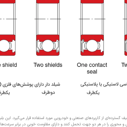
یف گسترده‌ای از کاربردهای صنعتی و خودرویی مورد استفاده قرار می‌گیرد. این بلبر
عی و محوری را در هر دو جهت تحمل کنند و دارای مقاومت خوبی در برابر سرعت‌های