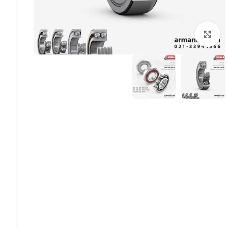
بزرگنمایی تصویر