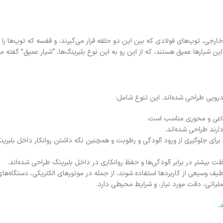
ی، توپ‌های فولادی که بین این دو حلقه قرار می‌گیرند، و قفسه که توپ‌ها را د
ین شیارها عمیق هستند، که از این رو به این نوع بلبرینگ‌ها، “شیار عمیق” گفته م
درویی طراحی شده‌اند. این تنوع شامل:
عاعی و محوری مناسب است.
ارند طراحی شده‌اند.
ظ برای جلوگیری از ورود آلودگی و رطوبت و همچنین نگه داشتن روانکار داخل بلب
ظت بیشتر در برابر آلودگی‌ها و حفظ روانکاری در داخل بلبرینگ طراحی شده‌اند.
طیف وسیعی از کاربردها استفاده شوند، از جمله در موتورهای الکتریکی، دستگاه‌های
یاتی، دقت مورد نیاز، و شرایط محیطی دارد.
.