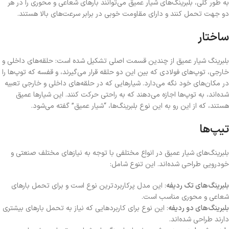
به طور کلی، بلبرینگ‌های شیار عمیق می‌توانند بارهای شعاعی و محوری را در هر
دو جهت تحمل کنند و دارای مقاومت خوبی در برابر سرعت‌های بالا هستند.
ساختار
بلبرینگ شیار عمیق از چندین قسمت اصلی تشکیل شده است: حلقه‌های داخلی و
خارجی، توپ‌های فولادی که بین این دو حلقه قرار می‌گیرند، و قفسه که توپ‌ها را
در مکان‌های خود نگه می‌دارد. شیارهایی که در حلقه‌های داخلی و خارجی تعبیه
شده‌اند، به توپ‌ها اجازه می‌دهند که به راحتی حرکت کنند. این شیارها عمیق
هستند، که از این رو به این نوع بلبرینگ‌ها، “شیار عمیق” گفته می‌شود.
تیپ‌ها
بلبرینگ‌های شیار عمیق در انواع مختلفی با توجه به نیازهای مختلف صنعتی و
خودرویی طراحی شده‌اند. این تنوع شامل:
بلبرینگ‌های تک ردیفه
: این مدل پرکاربردترین نوع است و برای تحمل بارهای
شعاعی و محوری مناسب است.
بلبرینگ‌های دو ردیفه
: این نوع برای کاربردهایی که نیاز به تحمل بارهای بیشتری
دارند طراحی شده‌اند.