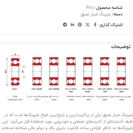
شناسه محصول:
6810
دسته:
بلبرینگ شیار عمیق
اشتراک گذاری:
توضیحات
بلبرینگ شیار عمیق یکی از پرکاربردترین و رایج‌ترین انواع بلبرینگ‌ها است که در
طیف گسترده‌ای از کاربردهای صنعتی و خودرویی مورد استفاده قرار می‌گیرد. این
بلبرینگ‌ها به خاطر طراحی ساده، قابلیت باربری بالا، و دوام عالی شناخته شده‌اند.