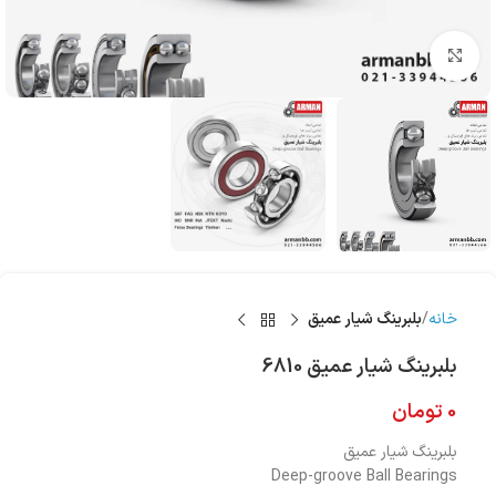
بزرگنمایی تصویر
خانه
بلبرینگ شیار عمیق
بلبرینگ شیار عمیق 6810
0
تومان
بلبرینگ شیار عمیق
Deep-groove Ball Bearings