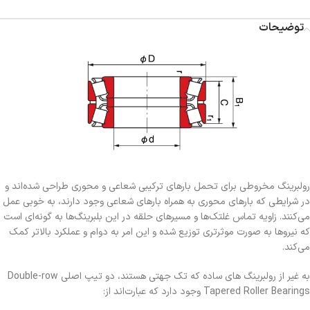
توضیحات
رولبرینگ مخروطی برای تحمل بارهای ترکیبی شعاعی و محوری طراحی شده‌اند و
در شرایطی که بارهای محوری به همراه بارهای شعاعی وجود دارند، به خوبی عمل
می‌کنند. زاویه تماس غلتک‌ها و مسیرهای حلقه در این بلبرینگ‌ها به گونه‌ای است
که نیروها به صورت موثرتری توزیع شده و این امر به دوام و عملکرد بالاتر کمک
می‌کند.
به غیر از رولبرینگ های ساده که تک جهتی هستند، دو تیپ اصلی Double-row
Tapered Roller Bearings وجود دارد که عبارت‌اند از: