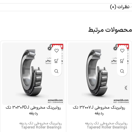
نظرات (0)
محصولات مرتبط
رولبرینگ‌ مخروطی 32007J تک
رولبرینگ‌ مخروطی 30306DJ تک
ردیفه
ردیفه
رولبرینگ‌ مخروطی تک ردیفه
رولبرینگ‌ مخروطی تک ردیفه
Tapered Roller Bearings
Tapered Roller Bearings