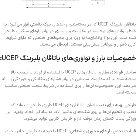
یاتاقان بلبرینگ UCEP که در دسته‌بندی واحدهای بلوک بالشتی قرار می‌گیرد، به
خاطر توانایی‌های برجسته در مقاومت و پایداری در برابر بارهای سنگین، طراحی
شده است. این نوع یاتاقان‌ها به ویژه برای محیط‌های صنعتی که دارای شرایط
کاری دشوار و غیرقابل پیش‌بینی هستند، ایده‌آل می‌باشند.
خصوصیات بارز و نوآوری‌های یاتاقان بلبرینگ UCEP:
ساختار فولادی مقاوم
: یاتاقان‌های UCEP با استفاده از فولاد با کیفیت بالا
ساخته شده‌اند که مقاومت استثنایی در برابر فشارهای مکانیکی و خوردگی را ارائه
می‌دهد. این خصوصیت آن‌ها را برای استفاده در شرایط سخت صنعتی مناسب
ساخته است.
طراحی بهینه برای نصب آسان
: یاتاقان‌های UCEP طوری طراحی شده‌اند که
نصب و تنظیم آن‌ها بر روی شفت‌های ماشین‌آلات به سادگی انجام پذیرد. این
ویژگی باعث کاهش زمان توقف کار و افزایش کارایی تولید می‌شود.
قابلیت تحمل بارهای محوری و شعاعی
: UCEP با توجه به طراحی خاص خود،