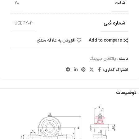
شفت
20
شماره فنی
UCEP204
Add to compare
افزودن به علاقه مندی
دسته:
یاتاقان بلبرینگ
اشتراک گذاری:
توضیحات