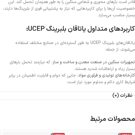
قادر است بارهای محوری و شعاعی سنگین را به طور همزمان تحمل کند. این
خصوصیت آن‌ها را برای کاربردهایی که نیاز به پشتیبانی قوی از بلبرینگ‌ها دارند،
بسیار مناسب می‌سازد.
کاربردهای متداول یاتاقان بلبرینگ UCEP:
یاتاقان‌های بلبرینگ UCEP به طور گسترده‌ای در صنایع مختلف استفاده
می‌شوند، از جمله:
تجهیزات سنگین در صنعت معدن و ساخت و ساز
: که نیازمند تحمل بارهای
بسیار زیاد و ارتعاشات شدید هستند.
کارخانه‌های تولیدی و فرآوری مواد
: جایی که دوام و قابلیت اطمینان در برابر
شرایط کاری دائم و مداوم مورد نیاز است.
نظرات (0)
محصولات مرتبط