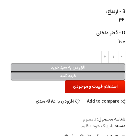
B - ارتفاع
46
D - قطر داخلی
100
افزودن به سبد خرید
خرید کنید
استعلام قیمت و موجودی
Add to compare
افزودن به علاقه مندی
شناسه محصول:
نامعلوم
دسته:
بلبرینگ‌ خود تنظیم