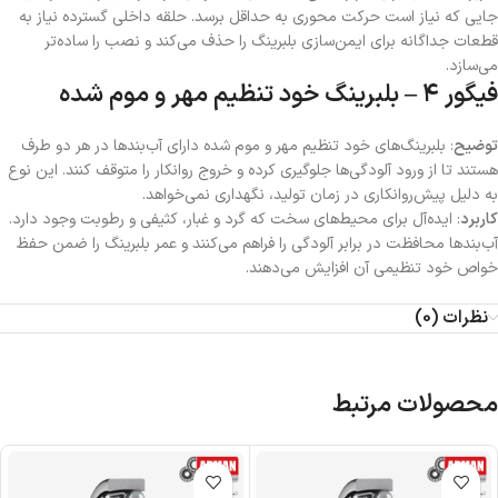
جایی که نیاز است حرکت محوری به حداقل برسد. حلقه داخلی گسترده نیاز به
قطعات جداگانه برای ایمن‌سازی بلبرینگ را حذف می‌کند و نصب را ساده‌تر
می‌سازد.
فیگور ۴ – بلبرینگ خود تنظیم مهر و موم شده
توضیح
: بلبرینگ‌های خود تنظیم مهر و موم شده دارای آب‌بندها در هر دو طرف
هستند تا از ورود آلودگی‌ها جلوگیری کرده و خروج روانکار را متوقف کنند. این نوع
به دلیل پیش‌روانکاری در زمان تولید، نگهداری نمی‌خواهد.
کاربرد
: ایده‌آل برای محیط‌های سخت که گرد و غبار، کثیفی و رطوبت وجود دارد.
آب‌بندها محافظت در برابر آلودگی را فراهم می‌کنند و عمر بلبرینگ را ضمن حفظ
خواص خود تنظیمی آن افزایش می‌دهند.
نظرات (0)
محصولات مرتبط