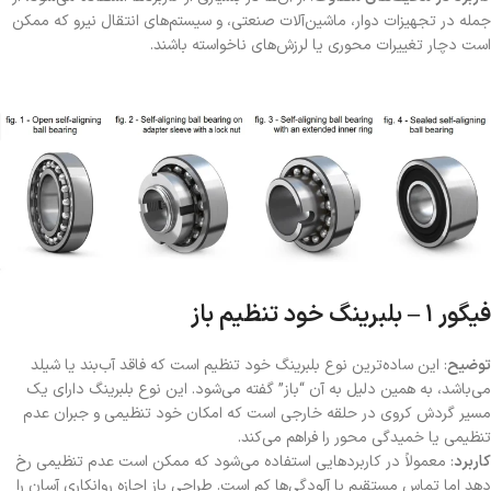
جمله در تجهیزات دوار، ماشین‌آلات صنعتی، و سیستم‌های انتقال نیرو که ممکن
است دچار تغییرات محوری یا لرزش‌های ناخواسته باشند.
فیگور ۱ – بلبرینگ خود تنظیم باز
توضیح
: این ساده‌ترین نوع بلبرینگ خود تنظیم است که فاقد آب‌بند یا شیلد
می‌باشد، به همین دلیل به آن “باز” گفته می‌شود. این نوع بلبرینگ دارای یک
مسیر گردش کروی در حلقه خارجی است که امکان خود تنظیمی و جبران عدم
تنظیمی یا خمیدگی محور را فراهم می‌کند.
کاربرد
: معمولاً در کاربردهایی استفاده می‌شود که ممکن است عدم تنظیمی رخ
دهد اما تماس مستقیم با آلودگی‌ها کم است. طراحی باز اجازه روانکاری آسان را