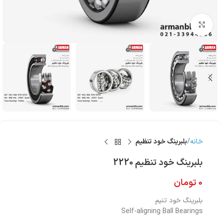
بزرگنمایی تصویر
خانه
بلبرینگ‌ خود تنظیم
بلبرینگ‌ خود تنظیم 2220
0
تومان
بلبرینگ خود تنیم
Self-aligning Ball Bearings