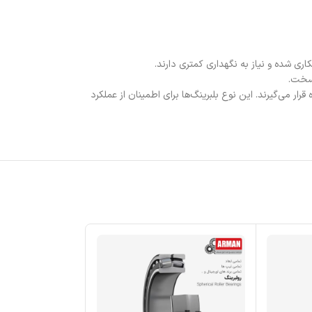
کاری شده و نیاز به نگهداری کمتری دارند.
 سخت.
ار می‌گیرند. این نوع بلبرینگ‌ها برای اطمینان از عملکرد