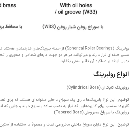
رولبرینگ (Spherical Roller Bearings) از جمله ب
مسیر حلقه‌ای قرار دارند و می‌توانند در هر دو جهت بارهای شعاعی و محوری را تح
بدون اینکه بر عملکرد آن تأثیر منفی بگذارد.
انواع رولبرینگ
رولبرینگ کنیک‌ای (Cylindrical Bore)
توضیح
: این نوع بلبرینگ‌ها دارای یک سوراخ داخلی استوانه‌ای هستند که برای 
کاربرد
: مناسب برای کاربردهایی که نیاز به نصب ساده و سریع دارند و جایی که 
رولبرینگ با سوراخ مخروطی (Tapered Bore)
توضیح
: این نوع دارای سوراخ داخلی مخروطی است و معمولاً با استفاده از آستی