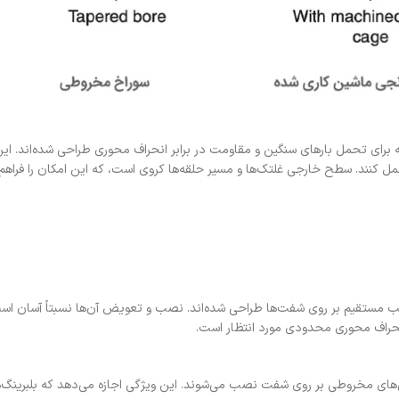
لبرینگ‌های قدرتمندی هستند که برای تحمل بارهای سنگین و مقاومت در برابر انحراف محوری طراحی 
مل کنند. سطح خارجی غلتک‌ها و مسیر حلقه‌ها کروی است، که این امکان را فراهم 
نصب مستقیم بر روی شفت‌ها طراحی شده‌اند. نصب و تعویض آن‌ها نسبتاً آسان اس
انحراف محوری محدودی مورد انتظار است.
ن‌های مخروطی بر روی شفت نصب می‌شوند. این ویژگی اجازه می‌دهد که بلبرینگ‌ه