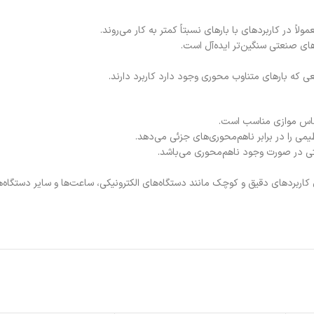
 که بارهای متناوب محوری وجود دارد کاربرد دارند.
Extra Small and: این مدل‌های کوچک برای کاربردهای دقیق و کوچک مانند دستگاه‌های الکترونیکی، ساعت