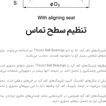
بلبرینگ‌های کف گرد، که به نام gs
بارهای شعاعی بسیار کم یا ناموجود هستند، مناسب می‌باشند.
وظیفه بلبرینگ‌های کف گرد یا ings
شعاعی چشمگیری را تحمل کنند. در نتیجه، آنها بیشتر در تجهیزاتی استفاده می‌ش
یکی از مثال‌های کلاسیک کاربرد بلبرینگ‌های کف گرد در فن‌های سقفی است. محور ف
وارد می‌شود. در اینجا، بلبرینگ کف گرد وظیفه دارد تا این نیروهای محوری را
بلبرینگ‌های کف گرد همچنین در کاربردهایی مانند صندلی‌های دفتری چرخان، پدال‌
همگی نیاز به تحمل بارهای محوری دارند.