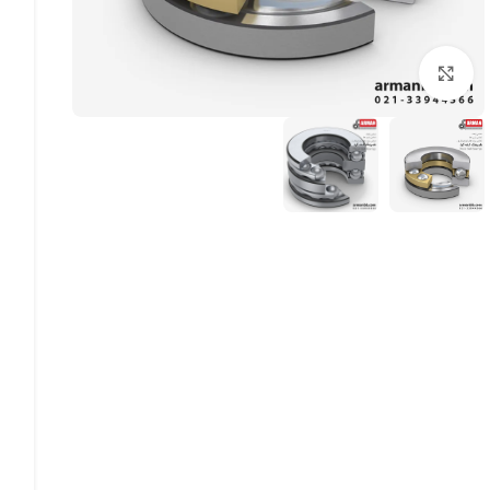
بزرگنمایی تصویر