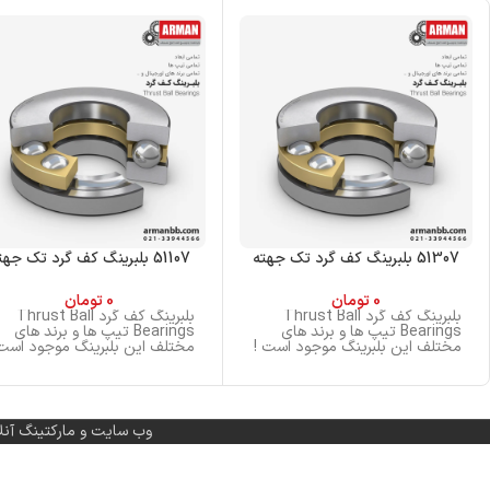
51307 بلبرینگ کف گرد تک جهته
51107 بلبرینگ کف گرد تک جهته
0
تومان
0
تومان
بلبرینگ کف گرد Thrust Ball
بلبرینگ کف گرد Thrust Ball
Bearings تیپ ها و برند های
Bearings تیپ ها و برند های
مختلف این بلبرینگ موجود است !
مختلف این بلبرینگ موجود است 
وب سایت و مارکتینگ آنل