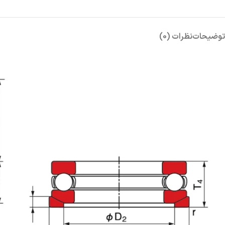
توضیحات
نظرات (0)