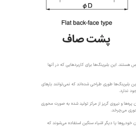
و جهته در دسترس هستند. این بلبرینگ‌ها برای کاربردهایی که در آنها
ارد می‌شوند. این بلبرینگ‌ها طوری طراحی شده‌اند که نمی‌توانند بارهای
ود ندارد.
پره‌ها و نیروی گریز از مرکز تولید شده به صورت محوری
حوری می‌چرخد.
 خودروها یا دیگر اشیاء سنگین استفاده می‌شوند که