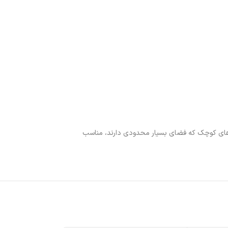
‌ها و سایر دستگاه‌های کوچک که فضای بسیار محدودی دارند، مناسب