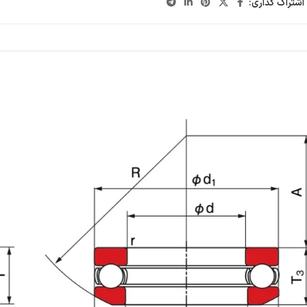
اشتراک گذاری: