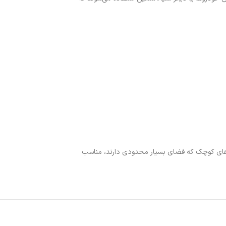
‌ها و سایر دستگاه‌های کوچک که فضای بسیار محدودی دارند، مناسب