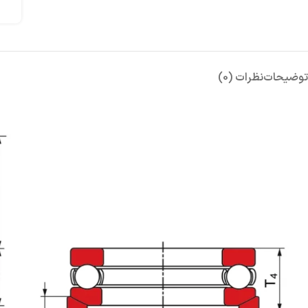
توضیحات
نظرات (0)