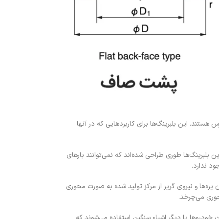
و جهته در دسترس هستند. این بلبرینگ‌ها برای کاربردهایی که در آنها
ارد می‌شوند. این بلبرینگ‌ها طوری طراحی شده‌اند که نمی‌توانند بارهای
ود ندارد.
پره‌ها و نیروی گریز از مرکز تولید شده به صورت محوری
حوری می‌چرخد.
 خودروها یا دیگر اشیاء سنگین استفاده می‌شوند که