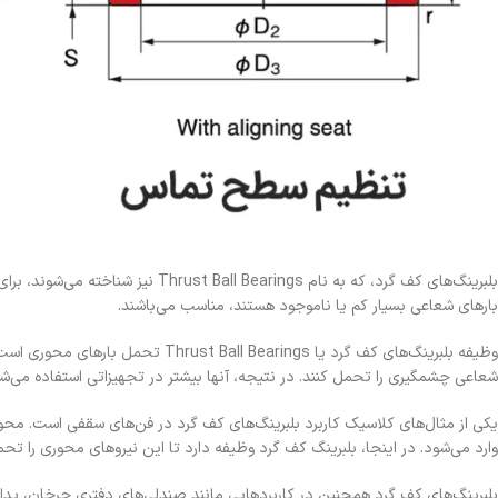
بلبرینگ‌های کف گرد، که به نام gs
بارهای شعاعی بسیار کم یا ناموجود هستند، مناسب می‌باشند.
وظیفه بلبرینگ‌های کف گرد یا ings
شعاعی چشمگیری را تحمل کنند. در نتیجه، آنها بیشتر در تجهیزاتی استفاده می‌ش
یکی از مثال‌های کلاسیک کاربرد بلبرینگ‌های کف گرد در فن‌های سقفی است. محور ف
وارد می‌شود. در اینجا، بلبرینگ کف گرد وظیفه دارد تا این نیروهای محوری را
بلبرینگ‌های کف گرد همچنین در کاربردهایی مانند صندلی‌های دفتری چرخان، پدال‌