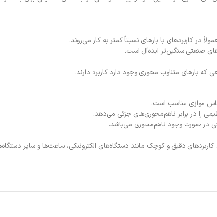
 که بارهای متناوب محوری وجود دارد کاربرد دارند.
Extra Small and: این مدل‌های کوچک برای کاربردهای دقیق و کوچک مانند دستگاه‌های الکترونیکی، ساعت