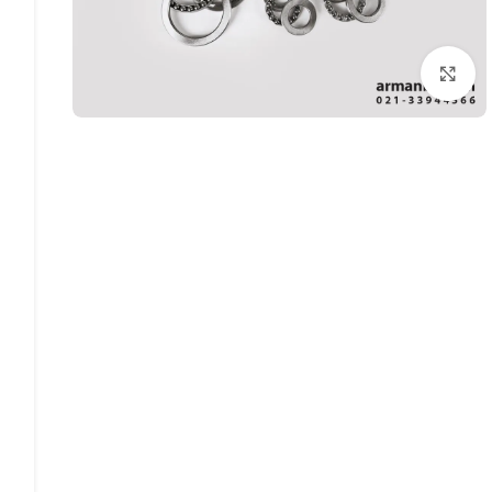
بزرگنمایی تصویر