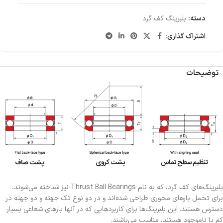
دسته:
بلبرینگ کف گرد
اشتراک گذاری:
توضیحات
بلبرینگ‌های کف گرد، که به نام Thrust Ball Bearings نیز شناخته می‌شوند،
برای تحمل بارهای محوری طراحی شده‌اند و در دو نوع تک جهته و دو جهته در
دسترس هستند. این بلبرینگ‌ها برای کاربردهایی که در آنها بارهای شعاعی بسیار
کم یا ناموجود هستند، مناسب می‌باشند.