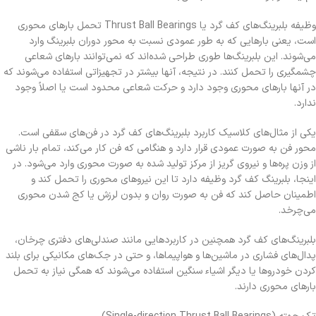
وظیفه بلبرینگ‌های کف گرد یا Thrust Ball Bearings تحمل بارهای محوری
است، یعنی بارهایی که به طور عمودی نسبت به محور دوران بلبرینگ وارد
می‌شوند. این بلبرینگ‌ها طوری طراحی شده‌اند که نمی‌توانند بارهای شعاعی
چشمگیری را تحمل کنند. در نتیجه، آنها بیشتر در تجهیزاتی استفاده می‌شوند که
در آنها بارهای محوری وجود دارد و حرکت شعاعی محدود است یا اصلاً وجود
ندارد.
یکی از مثال‌های کلاسیک کاربرد بلبرینگ‌های کف گرد در فن‌های سقفی است.
محور فن به صورت عمودی قرار دارد و هنگامی که فن کار می‌کند، تمام بار ناشی
از وزن پره‌ها و نیروی گریز از مرکز تولید شده به صورت محوری وارد می‌شود. در
اینجا، بلبرینگ کف گرد وظیفه دارد تا این نیروهای محوری را تحمل کند و
اطمینان حاصل کند که فن به صورت روان و بدون لرزش یا کج شدن محوری
می‌چرخد.
بلبرینگ‌های کف گرد همچنین در کاربردهایی مانند صندلی‌های دفتری چرخان،
پدال‌های فشاری در ماشین‌ها و هواپیماها، و حتی در جک‌های مکانیکی برای بلند
کردن خودروها یا دیگر اشیاء سنگین استفاده می‌شوند که همگی نیاز به تحمل
بارهای محوری دارند.