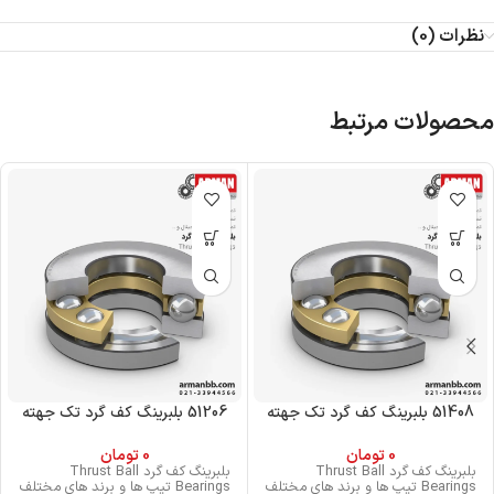
نظرات (0)
محصولات مرتبط
51408 بلبرینگ کف گرد تک جهته
51206 بلبرینگ کف گرد تک جهته
0
تومان
0
تومان
بلبرینگ کف گرد Thrust Ball
بلبرینگ کف گرد Thrust Ball
Bearings تیپ ها و برند های مختلف
Bearings تیپ ها و برند های مختلف