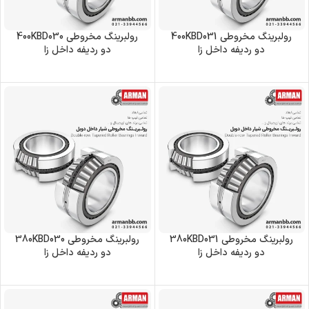
رولبرینگ‌ مخروطی 400KBD031
رولبرینگ‌ مخروطی 400KBD030
دو ردیفه داخل زا
دو ردیفه داخل زا
رولبرینگ‌ مخروطی 380KBD031
رولبرینگ‌ مخروطی 380KBD030
دو ردیفه داخل زا
دو ردیفه داخل زا