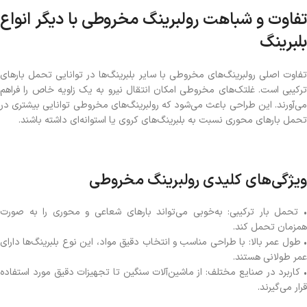
تفاوت و شباهت رولبرینگ مخروطی با دیگر انواع
بلبرینگ
تفاوت اصلی رولبرینگ‌های مخروطی با سایر بلبرینگ‌ها در توانایی تحمل بارهای
ترکیبی است. غلتک‌های مخروطی امکان انتقال نیرو به یک زاویه خاص را فراهم
می‌آورند. این طراحی باعث می‌شود که رولبرینگ‌های مخروطی توانایی بیشتری در
تحمل بارهای محوری نسبت به بلبرینگ‌های کروی یا استوانه‌ای داشته باشند.
ویژگی‌های کلیدی رولبرینگ مخروطی
• تحمل بار ترکیبی: به‌خوبی می‌تواند بارهای شعاعی و محوری را به صورت
همزمان تحمل کند.
• طول عمر بالا: با طراحی مناسب و انتخاب دقیق مواد، این نوع بلبرینگ‌ها دارای
عمر طولانی هستند.
• کاربرد در صنایع مختلف: از ماشین‌آلات سنگین تا تجهیزات دقیق مورد استفاده
قرار می‌گیرند.