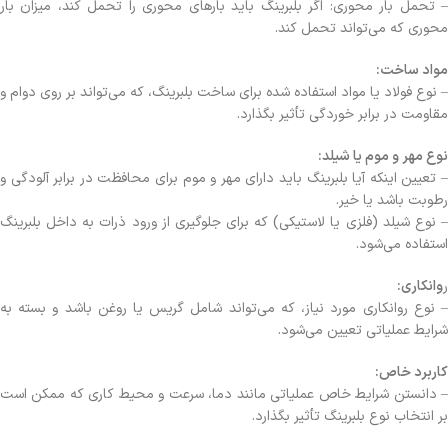
– تحمل بار محوری: اگر بلبرینگ باید بارهای محوری را تحمل کند، میزان بار
محوری که می‌تواند تحمل کند.
مواد ساخت:
– نوع فولاد یا مواد استفاده شده برای ساخت بلبرینگ، که می‌تواند بر روی دوام و
مقاومت در برابر خوردگی تأثیر بگذارد.
نوع مهر و موم یا شیلد:
– تعیین اینکه آیا بلبرینگ باید دارای مهر و موم برای محافظت در برابر آلودگی و
رطوبت باشد یا خیر.
– نوع شیلد (فلزی یا لاستیکی) که برای جلوگیری از ورود ذرات به داخل بلبرینگ
استفاده می‌شود.
ر
وانکاری:
– نوع روانکاری مورد نیاز، که می‌تواند شامل گریس یا روغن باشد و بسته به
شرایط عملیاتی تعیین می‌شود.
کاربرد خاص:
– دانستن شرایط خاص عملیاتی مانند دما، سرعت و محیط کاری که ممکن است
بر انتخاب نوع بلبرینگ تأثیر بگذارد.