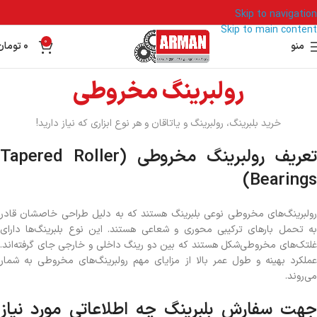
Skip to navigation
Skip to main content
0
منو
0
تومان
رولبرینگ مخروطی
خرید بلبرینگ، رولبرینگ و یاتاقان و هر نوع ابزاری که نیاز دارید!
تعریف رولبرینگ مخروطی (Tapered Roller
Bearings)
رولبرینگ‌های مخروطی نوعی بلبرینگ هستند که به دلیل طراحی خاصشان قادر
به تحمل بارهای ترکیبی محوری و شعاعی هستند. این نوع بلبرینگ‌ها دارای
غلتک‌های مخروطی‌شکل هستند که بین دو رینگ داخلی و خارجی جای گرفته‌اند.
عملکرد بهینه و طول عمر بالا از مزایای مهم رولبرینگ‌های مخروطی به شمار
می‌روند.
جهت سفارش بلبرینگ چه اطلاعاتی مورد نیاز