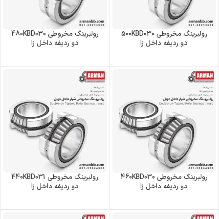
رولبرینگ‌ مخروطی 500KBD030
رولبرینگ‌ مخروطی 480KBD030
دو ردیفه داخل زا
دو ردیفه داخل زا
رولبرینگ‌ مخروطی 460KBD030
رولبرینگ‌ مخروطی 440KBD031
دو ردیفه داخل زا
دو ردیفه داخل زا