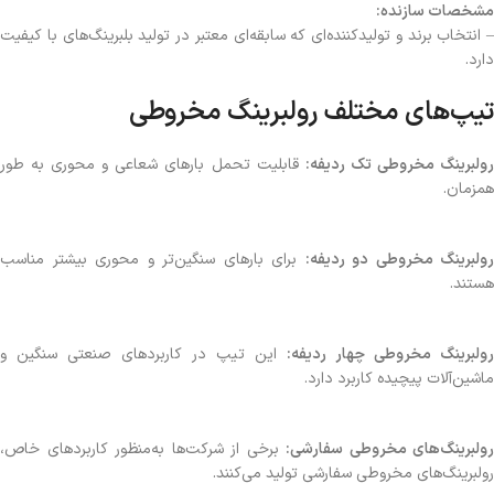
مشخصات سازنده:
– انتخاب برند و تولیدکننده‌ای که سابقه‌ای معتبر در تولید بلبرینگ‌های با کیفیت
دارد.
تیپ‌های مختلف رولبرینگ مخروطی
ولبرینگ مخروطی تک ردیفه:
قابلیت تحمل بارهای شعاعی و محوری به طور
همزمان.
رولبرینگ مخروطی دو ردیفه:
برای بارهای سنگین‌تر و محوری بیشتر مناسب
هستند.
رولبرینگ مخروطی چهار ردیفه:
این تیپ در کاربردهای صنعتی سنگین و
ماشین‌آلات پیچیده کاربرد دارد.
رولبرینگ‌های مخروطی سفارشی:
برخی از شرکت‌ها به‌منظور کاربردهای خاص،
رولبرینگ‌های مخروطی سفارشی تولید می‌کنند.