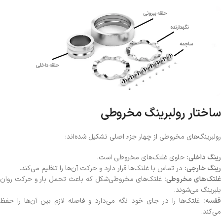
ساختار رولبرینگ مخروطی
رولبرینگ‌های مخروطی از چهار جزء اصلی تشکیل شده‌اند:
رینگ داخلی:
حاوی غلتک‌های مخروطی است.
رینگ خارجی:
در تماس با غلتک‌ها قرار دارد و حرکت آن‌ها را تنظیم می‌کند.
لتک‌های مخروطی:
غلتک‌های مخروطی‌شکل که باعث تحمل بار و حرکت روان
بلبرینگ می‌شوند.
قفسه:
غلتک‌ها را در جای خود نگه می‌دارد و فاصله لازم بین آن‌ها را حفظ
می‌کند.