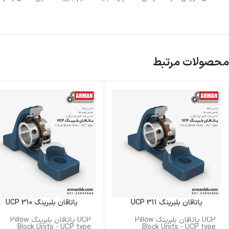
محصولات مرتبط
یاتاقان بلبرینگ UCP 311
یاتاقان بلبرینگ UCP 310
UCP یاتاقان بلبرینگ Pillow
UCP یاتاقان بلبرینگ Pillow
Block Units - UCP type
Block Units - UCP type