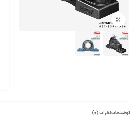
بزرگنمایی تصویر
توضیحات
نظرات (0)