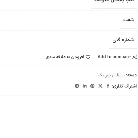
تیپ یاتاقان بلبرینگ
شفت
شماره فنی
Add to compare
افزودن به علاقه مندی
دسته:
یاتاقان بلبرینگ
اشتراک گذاری: