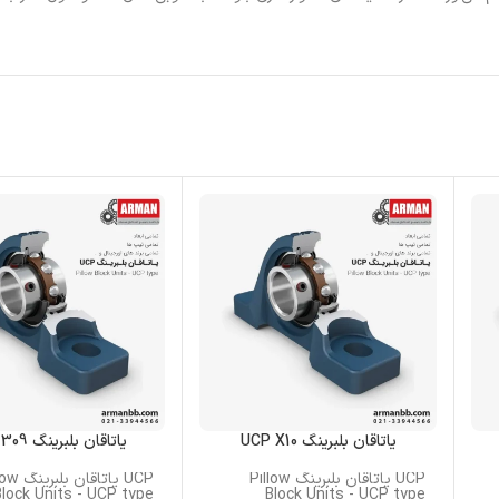
یاتاقان بلبرینگ UCP X10
یاتاقان بلبرینگ UCP 309
UCP یاتاقان بلبرینگ Pillow
UCP یاتاقان 
Block Units - UCP type
Block Units - UCP type