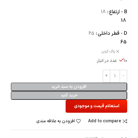
B - ارتفاع
18
18
D - قطر داخلی
65
65
پاک کردن
10 عدد در انبار
افزودن به سبد خرید
خرید کنید
استعلام قیمت و موجودی
Add to compare
افزودن به علاقه مندی