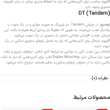
کاربرد
: مناسب برای کاربردهایی که نیاز به انعطاف‌پذیری بیشتر در برابر تغییرات
محوری وجود دارد.
DT (Tandem)
توضیح
: در چینش Tandem، دو بلبرینگ به صورت موازی و در یک جهت با
یکدیگر نصب می‌شوند، به طوری که خطوط بار برداری آن‌ها هم‌راستا باشد. این
چینش موجب افزایش توانایی تحمل بار محوری در یک جهت می‌شود.
کاربرد
: ایده‌آل برای کاربردهایی که نیاز به تحمل بارهای محوری سنگین در یک
جهت دارند.
انتخاب بین نصب تکی یا دوتایی به شرایط کاری خاص، نیازهای باربری و دقت
مورد نیاز بستگی دارد. Duplex Mounting اغلب برای کاربردهایی که نیاز به دقت
بالایی دارند یا در معرض بارهای سنگین و متغیر هستند، ترجیح داده می‌شود.
نظرات (0)
محصولات مرتبط