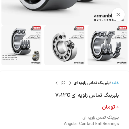
بزرگنمایی تصویر
خانه
بلبرینگ تماس زاویه ای
بلبرینگ تماس زاویه ای 7013C
0
تومان
بلبرینگ تماس زاویه ای
Angular Contact Ball Bearings