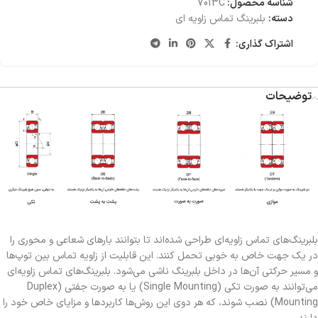
شناسه محصول:
7013C
دسته:
بلبرینگ تماس زاویه ای
اشتراک گذاری:
توضیحات
بلبرینگ‌های تماس زاویه‌ای طراحی شده‌اند تا بتوانند بارهای شعاعی و محوری را
در یک جهت خاص به خوبی تحمل کنند. این قابلیت از زاویه تماس بین توپ‌ها
و مسیر حرکتی آن‌ها در داخل بلبرینگ ناشی می‌شود. بلبرینگ‌های تماس زاویه‌ای
می‌توانند به صورت تکی (Single Mounting) یا به صورت جفتی (Duplex
Mounting) نصب شوند، که هر دوی این روش‌ها کاربردها و مزایای خاص خود را