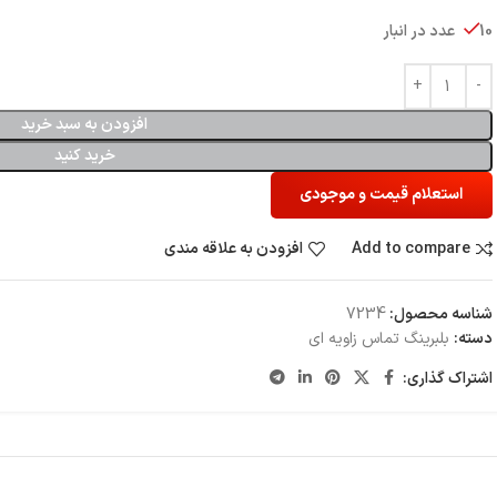
10 عدد در انبار
افزودن به سبد خرید
خرید کنید
استعلام قیمت و موجودی
Add to compare
افزودن به علاقه مندی
شناسه محصول:
7234
دسته:
بلبرینگ تماس زاویه ای
اشتراک گذاری: