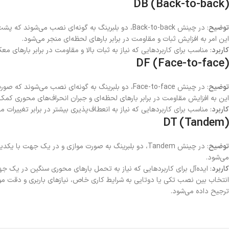
DB (Back-to-back)
توضیح
: در چینش Back-to-back، دو بلبرینگ به گونه‌ای نص
این امر به افزایش ثبات و مقاومت در برابر بارهای لحظه‌ای منجر می‌شود.
کاربرد
: مناسب برای کاربردهایی که نیاز به ثبات بالا و مقاومت در برابر بارهای مع
DF (Face-to-face)
توضیح
: در چینش Face-to-face، دو بلبرینگ به گونه‌ای نص
این به افزایش مقاومت در برابر بارهای لحظه‌ای و جبران انحراف‌های محوری کمک 
کاربرد
: مناسب برای کاربردهایی که نیاز به انعطاف‌پذیری بیشتر در برابر تغییرات 
DT (Tandem)
توضیح
: در چینش Tandem، دو بلبرینگ به صورت موازی و در یک
می‌شود.
کاربرد
: ایده‌آل برای کاربردهایی که نیاز به تحمل بارهای محوری سنگین در یک جه
ترجیح داده می‌شود.