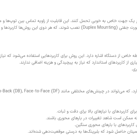
 در یک جهت خاص به خوبی تحمل کنند. این قابلیت از زاویه تماس بین توپ‌ها و م
طه خاص از دستگاه اشاره دارد. این روش برای کاربردهایی استفاده می‌شود که ن
ز کاربردهای استاندارد که نیاز به پیچیدگی و هزینه اضافی ندارند.
ی.
ای کاربردهای با نیازهای بالا برای دقت و ثبات.
 که ممکن است شاهد تغییرات در بارهای محوری باشند.
کاربردهای با بارهای محوری سنگین.
ینان حاصل شود که بلبرینگ‌ها به درستی موقعیت‌دهی شده‌اند.