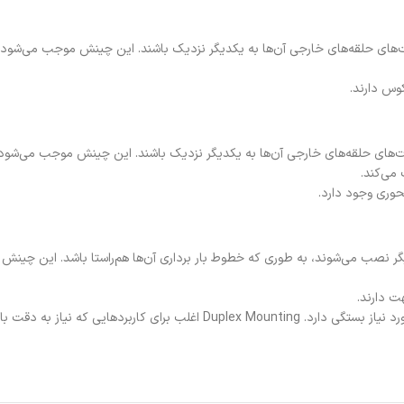
ب می‌شوند که پشت‌های حلقه‌های خارجی آن‌ها به یکدیگر نزدیک باشند. این چینش موجب می‌
کوس دارند.
ب می‌شوند که صورت‌های حلقه‌های خارجی آن‌ها به یکدیگر نزدیک باشند. این چینش موجب می
می‌کند.
محوری وجود دارد.
 جهت با یکدیگر نصب می‌شوند، به طوری که خطوط بار برداری آن‌ها هم‌راستا باشد. ا
ت دارند.
انتخاب بین نصب تکی یا دوتایی به شرایط کاری خاص، نیازهای باربری و دقت مورد نیاز بستگی