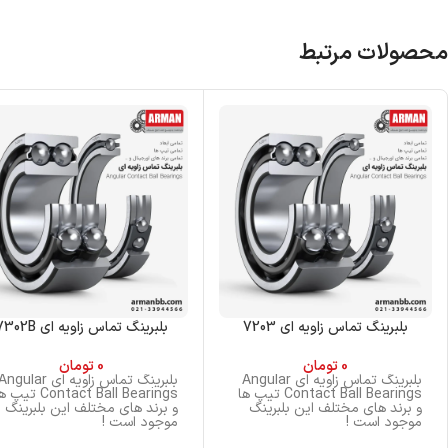
محصولات مرتبط
بلبرینگ تماس زاویه ای 7203
بلبرینگ تماس زاویه ای 7302B
0
تومان
0
تومان
بلبرینگ تماس زاویه ای Angular
بلبرینگ تماس زاویه ای ngular
Contact Ball Bearings تیپ ها
Contact Ball Bearings تیپ
و برند های مختلف این بلبرینگ
و برند های مختلف این بلبرینگ
موجود است !
موجود است !