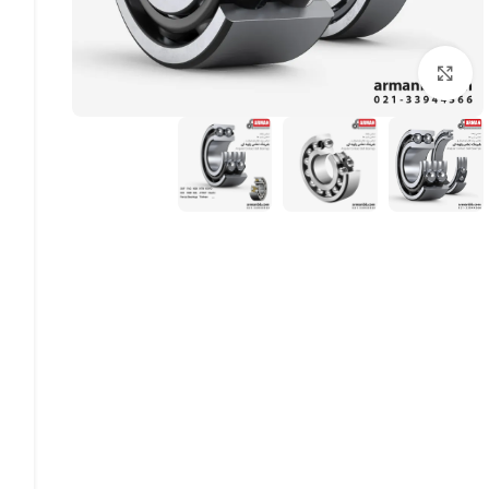
بزرگنمایی تصویر