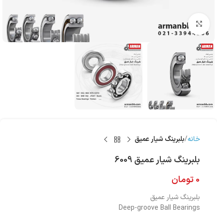
بزرگنمایی تصویر
خانه
بلبرینگ شیار عمیق
بلبرینگ شیار عمیق 6009
0
تومان
بلبرینگ شیار عمیق
Deep-groove Ball Bearings