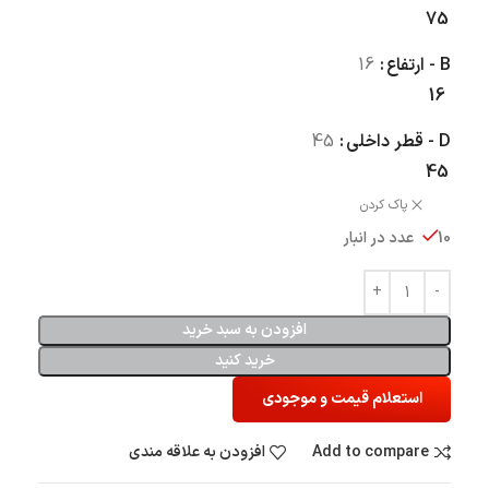
75
B - ارتفاع
16
16
D - قطر داخلی
45
45
پاک کردن
10 عدد در انبار
افزودن به سبد خرید
خرید کنید
استعلام قیمت و موجودی
Add to compare
افزودن به علاقه مندی