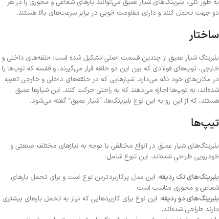
به طور کلی، بلبرینگ‌های شیار عمیق می‌توانند بارهای شعاعی و محوری را در هر
دو جهت تحمل کنند و دارای مقاومت خوبی در برابر سرعت‌های بالا هستند.
ساختار
بلبرینگ شیار عمیق از چندین قسمت اصلی تشکیل شده است: حلقه‌های داخلی و
خارجی، توپ‌های فولادی که بین این دو حلقه قرار می‌گیرند، و قفسه که توپ‌ها را
در مکان‌های خود نگه می‌دارد. شیارهایی که در حلقه‌های داخلی و خارجی تعبیه
شده‌اند، به توپ‌ها اجازه می‌دهند که به راحتی حرکت کنند. این شیارها عمیق
هستند، که از این رو به این نوع بلبرینگ‌ها، “شیار عمیق” گفته می‌شود.
تیپ‌ها
بلبرینگ‌های شیار عمیق در انواع مختلفی با توجه به نیازهای مختلف صنعتی و
خودرویی طراحی شده‌اند. این تنوع شامل:
بلبرینگ‌های تک ردیفه
: این مدل پرکاربردترین نوع است و برای تحمل بارهای
شعاعی و محوری مناسب است.
بلبرینگ‌های دو ردیفه
: این نوع برای کاربردهایی که نیاز به تحمل بارهای بیشتری
دارند طراحی شده‌اند.