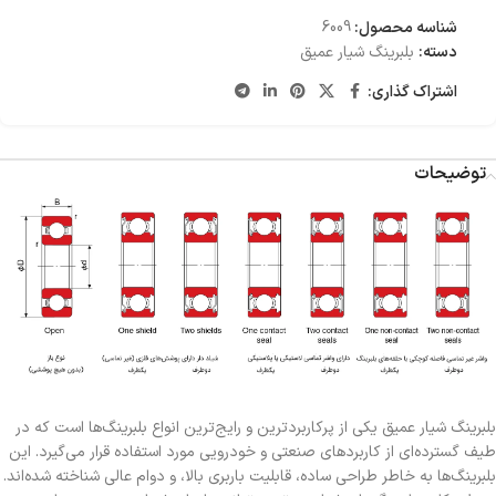
شناسه محصول:
6009
دسته:
بلبرینگ شیار عمیق
اشتراک گذاری:
توضیحات
بلبرینگ شیار عمیق یکی از پرکاربردترین و رایج‌ترین انواع بلبرینگ‌ها است که در
طیف گسترده‌ای از کاربردهای صنعتی و خودرویی مورد استفاده قرار می‌گیرد. این
بلبرینگ‌ها به خاطر طراحی ساده، قابلیت باربری بالا، و دوام عالی شناخته شده‌اند.