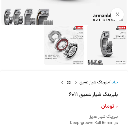
بزرگنمایی تصویر
خانه
بلبرینگ شیار عمیق
بلبرینگ شیار عمیق 6011
0
تومان
بلبرینگ شیار عمیق
Deep-groove Ball Bearings