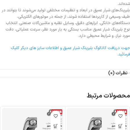
شده‌اند.
بلبرینگ‌های شیار عمیق در ابعاد و تنظیمات مختلفی تولید می‌شوند تا بتوانند در
طیف وسیعی از کاربردها استفاده شوند، از جمله در موتورهای الکتریکی،
دستگاه‌های خانگی، ابزارهای دقیق، وسایل نقلیه و ماشین‌آلات صنعتی. انتخاب
نوع بلبرینگ شیار عمیق مناسب بستگی به بار مورد نظر، سرعت عملیاتی، دقت
مورد نیاز، و شرایط محیطی دارد.
جهت دریافت کاتالوگ بلبرینگ شیار عمیق و اطلاعات سایز های دیگر کلیک
فرمائید.
نظرات (0)
محصولات مرتبط