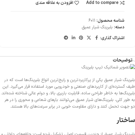
Add to compare
افزودن به علاقه مندی
شناسه محصول:
6011
دسته:
بلبرینگ شیار عمیق
اشتراک گذاری:
توضیحات
بلبرینگ شیار عمیق یکی از پرکاربردترین و رایج‌ترین انواع بلبرینگ‌ها است که در
طیف گسترده‌ای از کاربردهای صنعتی و خودرویی مورد استفاده قرار می‌گیرد. این
بلبرینگ‌ها به خاطر طراحی ساده، قابلیت باربری بالا، و دوام عالی شناخته شده‌اند.
به طور کلی، بلبرینگ‌های شیار عمیق می‌توانند بارهای شعاعی و محوری را در هر
دو جهت تحمل کنند و دارای مقاومت خوبی در برابر سرعت‌های بالا هستند.
ساختار
بلبرینگ شیار عمیق از چندین قسمت اصلی تشکیل شده است: حلقه‌های داخلی و