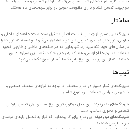
به طور کلی، بلبرینگ‌های شیار عمیق می‌توانند بارهای شعاعی و محوری را در هر
دو جهت تحمل کنند و دارای مقاومت خوبی در برابر سرعت‌های بالا هستند.
ساختار
بلبرینگ شیار عمیق از چندین قسمت اصلی تشکیل شده است: حلقه‌های داخلی و
خارجی، توپ‌های فولادی که بین این دو حلقه قرار می‌گیرند، و قفسه که توپ‌ها را
در مکان‌های خود نگه می‌دارد. شیارهایی که در حلقه‌های داخلی و خارجی تعبیه
شده‌اند، به توپ‌ها اجازه می‌دهند که به راحتی حرکت کنند. این شیارها عمیق
هستند، که از این رو به این نوع بلبرینگ‌ها، “شیار عمیق” گفته می‌شود.
تیپ‌ها
بلبرینگ‌های شیار عمیق در انواع مختلفی با توجه به نیازهای مختلف صنعتی و
خودرویی طراحی شده‌اند. این تنوع شامل:
بلبرینگ‌های تک ردیفه
: این مدل پرکاربردترین نوع است و برای تحمل بارهای
شعاعی و محوری مناسب است.
بلبرینگ‌های دو ردیفه
: این نوع برای کاربردهایی که نیاز به تحمل بارهای بیشتری
دارند طراحی شده‌اند.