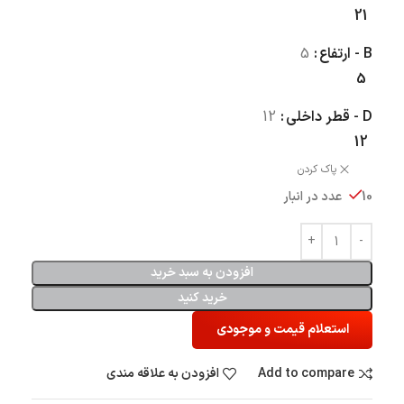
21
B - ارتفاع
5
5
D - قطر داخلی
12
12
پاک کردن
10 عدد در انبار
افزودن به سبد خرید
خرید کنید
استعلام قیمت و موجودی
Add to compare
افزودن به علاقه مندی