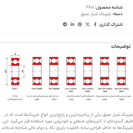
شناسه محصول:
6801
دسته:
بلبرینگ شیار عمیق
اشتراک گذاری:
توضیحات
بلبرینگ شیار عمیق یکی از پرکاربردترین و رایج‌ترین انواع بلبرینگ‌ها است که در
طیف گسترده‌ای از کاربردهای صنعتی و خودرویی مورد استفاده قرار می‌گیرد. این
بلبرینگ‌ها به خاطر طراحی ساده، قابلیت باربری بالا، و دوام عالی شناخته شده‌اند.