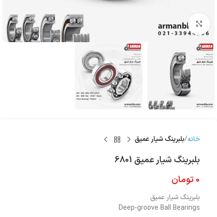
بزرگنمایی تصویر
خانه
بلبرینگ شیار عمیق
بلبرینگ شیار عمیق 6801
0
تومان
بلبرینگ شیار عمیق
Deep-groove Ball Bearings