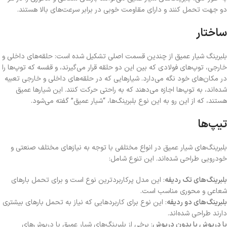
دو جهت تحمل کنند و دارای مقاومت خوبی در برابر سرعت‌های بالا هستند.
ساختار
بلبرینگ شیار عمیق از چندین قسمت اصلی تشکیل شده است: حلقه‌های داخلی و
خارجی، توپ‌های فولادی که بین این دو حلقه قرار می‌گیرند، و قفسه که توپ‌ها را
در مکان‌های خود نگه می‌دارد. شیارهایی که در حلقه‌های داخلی و خارجی تعبیه
شده‌اند، به توپ‌ها اجازه می‌دهند که به راحتی حرکت کنند. این شیارها عمیق
هستند، که از این رو به این نوع بلبرینگ‌ها، “شیار عمیق” گفته می‌شود.
تیپ‌ها
بلبرینگ‌های شیار عمیق در انواع مختلفی با توجه به نیازهای مختلف صنعتی و
خودرویی طراحی شده‌اند. این تنوع شامل:
بلبرینگ‌های تک ردیفه
: این مدل پرکاربردترین نوع است و برای تحمل بارهای
شعاعی و محوری مناسب است.
بلبرینگ‌های دو ردیفه
: این نوع برای کاربردهایی که نیاز به تحمل بارهای بیشتری
دارند طراحی شده‌اند.
با درپوش یا بدون درپوش
: برخی از بلبرینگ‌های شیار عمیق با درپوش‌های