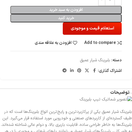
افزودن به سبد خرید
خرید کنید
استعلام قیمت و موجودی
Add to compare
افزودن به علاقه مندی
دسته:
بلبرینگ شیار عمیق
اشتراک گذاری:
توضیحات
بلبرینگ شیار عمیق یکی از پرکاربردترین و رایج‌ترین انواع بلبرینگ‌ها است که در
طیف گسترده‌ای از کاربردهای صنعتی و خودرویی مورد استفاده قرار می‌گیرد. این
بلبرینگ‌ها به خاطر طراحی ساده، قابلیت باربری بالا، و دوام عالی شناخته شده‌اند.
به طور کلی، بلبرینگ‌های شیار عمیق می‌توانند بارهای شعاعی و محوری را در هر