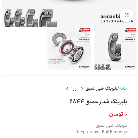
بزرگنمایی تصویر
خانه
بلبرینگ شیار عمیق
بلبرینگ شیار عمیق 6844
0
تومان
بلبرینگ شیار عمیق
Deep-groove Ball Bearings