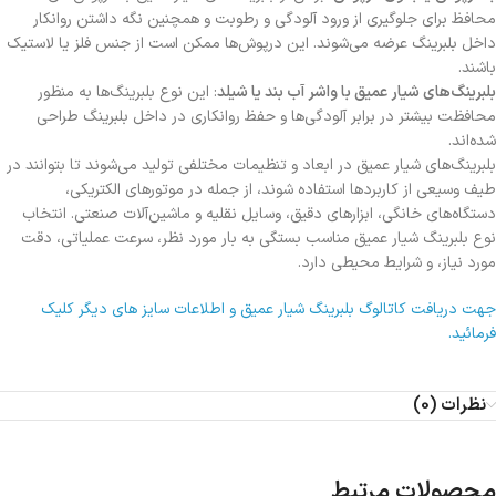
محافظ برای جلوگیری از ورود آلودگی و رطوبت و همچنین نگه داشتن روانکار
داخل بلبرینگ عرضه می‌شوند. این درپوش‌ها ممکن است از جنس فلز یا لاستیک
باشند.
بلبرینگ‌های شیار عمیق با واشر آب بند یا شیلد
: این نوع بلبرینگ‌ها به منظور
محافظت بیشتر در برابر آلودگی‌ها و حفظ روانکاری در داخل بلبرینگ طراحی
شده‌اند.
بلبرینگ‌های شیار عمیق در ابعاد و تنظیمات مختلفی تولید می‌شوند تا بتوانند در
طیف وسیعی از کاربردها استفاده شوند، از جمله در موتورهای الکتریکی،
دستگاه‌های خانگی، ابزارهای دقیق، وسایل نقلیه و ماشین‌آلات صنعتی. انتخاب
نوع بلبرینگ شیار عمیق مناسب بستگی به بار مورد نظر، سرعت عملیاتی، دقت
مورد نیاز، و شرایط محیطی دارد.
جهت دریافت کاتالوگ بلبرینگ شیار عمیق و اطلاعات سایز های دیگر کلیک
فرمائید.
نظرات (0)
محصولات مرتبط