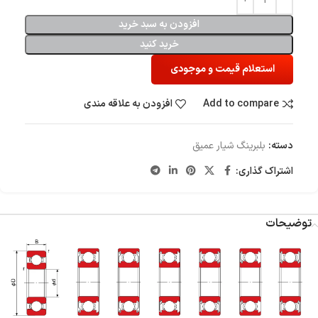
افزودن به سبد خرید
خرید کنید
استعلام قیمت و موجودی
Add to compare
افزودن به علاقه مندی
دسته:
بلبرینگ شیار عمیق
اشتراک گذاری:
توضیحات