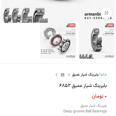
بزرگنمایی تصویر
خانه
بلبرینگ شیار عمیق
بلبرینگ شیار عمیق 6852
0
تومان
بلبرینگ شیار عمیق
Deep-groove Ball Bearings