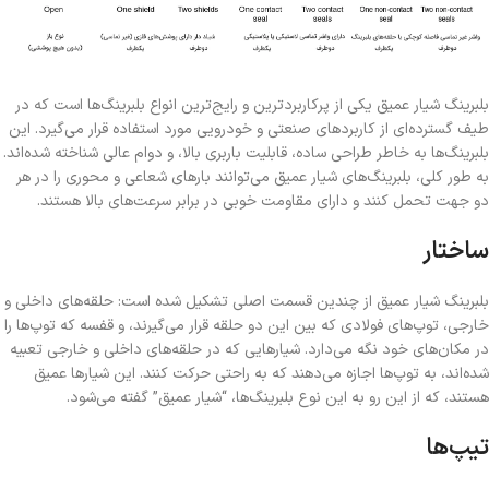
بلبرینگ شیار عمیق یکی از پرکاربردترین و رایج‌ترین انواع بلبرینگ‌ها است که در
طیف گسترده‌ای از کاربردهای صنعتی و خودرویی مورد استفاده قرار می‌گیرد. این
بلبرینگ‌ها به خاطر طراحی ساده، قابلیت باربری بالا، و دوام عالی شناخته شده‌اند.
به طور کلی، بلبرینگ‌های شیار عمیق می‌توانند بارهای شعاعی و محوری را در هر
دو جهت تحمل کنند و دارای مقاومت خوبی در برابر سرعت‌های بالا هستند.
ساختار
بلبرینگ شیار عمیق از چندین قسمت اصلی تشکیل شده است: حلقه‌های داخلی و
خارجی، توپ‌های فولادی که بین این دو حلقه قرار می‌گیرند، و قفسه که توپ‌ها را
در مکان‌های خود نگه می‌دارد. شیارهایی که در حلقه‌های داخلی و خارجی تعبیه
شده‌اند، به توپ‌ها اجازه می‌دهند که به راحتی حرکت کنند. این شیارها عمیق
هستند، که از این رو به این نوع بلبرینگ‌ها، “شیار عمیق” گفته می‌شود.
تیپ‌ها