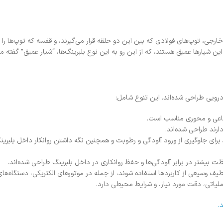
ی، توپ‌های فولادی که بین این دو حلقه قرار می‌گیرند، و قفسه که توپ‌ها را د
ین شیارها عمیق هستند، که از این رو به این نوع بلبرینگ‌ها، “شیار عمیق” گفته م
درویی طراحی شده‌اند. این تنوع شامل:
عاعی و محوری مناسب است.
ارند طراحی شده‌اند.
ظ برای جلوگیری از ورود آلودگی و رطوبت و همچنین نگه داشتن روانکار داخل بلب
ظت بیشتر در برابر آلودگی‌ها و حفظ روانکاری در داخل بلبرینگ طراحی شده‌اند.
طیف وسیعی از کاربردها استفاده شوند، از جمله در موتورهای الکتریکی، دستگاه‌های
یاتی، دقت مورد نیاز، و شرایط محیطی دارد.
.