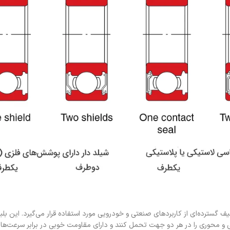
یف گسترده‌ای از کاربردهای صنعتی و خودرویی مورد استفاده قرار می‌گیرد. این بلبر
عی و محوری را در هر دو جهت تحمل کنند و دارای مقاومت خوبی در برابر سرعت‌های