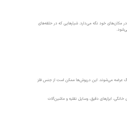
ر مکان‌های خود نگه می‌دارد. شیارهایی که در حلقه‌های
ی‌شود.
رینگ عرضه می‌شوند. این درپوش‌ها ممکن است از جنس فلز
 خانگی، ابزارهای دقیق، وسایل نقلیه و ماشین‌آلات