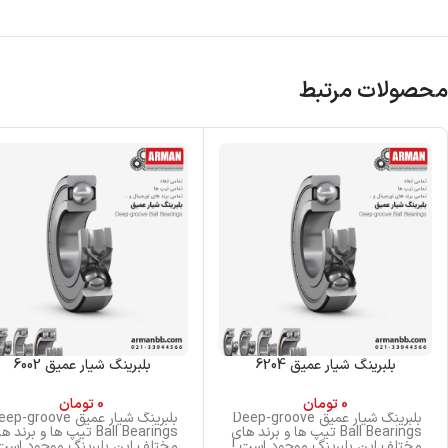
محصولات مرتبط
بلبرینگ شیار عمیق 6204
بلبرینگ شیار عمیق 6002
0
تومان
0
تومان
بلبرینگ شیار عمیق Deep-groove
بلبرینگ شیار عمیق p-groove
Ball Bearings تیپ ها و برند های
Ball Bearings تیپ ها و برند 
مختلف این بلبرینگ موجود است !
مختلف این بلبرینگ موجود است 