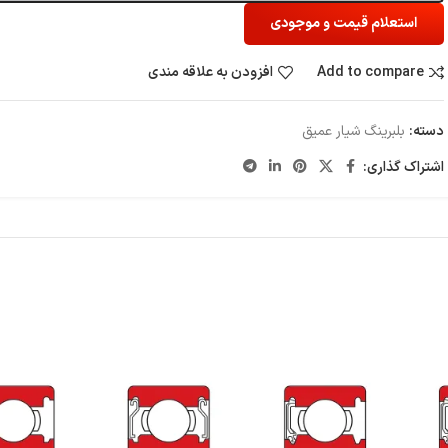
استعلام قیمت و موجودی
Add to compare
افزودن به علاقه مندی
دسته:
بلبرینگ شیار عمیق
اشتراک گذاری: