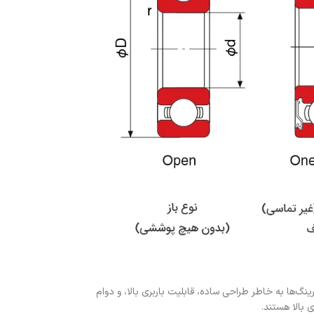
ینگ‌ها به خاطر طراحی ساده، قابلیت باربری بالا، و دوام
 بالا هستند.