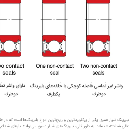
بلبرینگ شیار عمیق یکی از پرکاربردترین و رایج‌ترین انواع بلبرینگ‌ها است که در ط
عالی شناخته شده‌اند. به طور کلی، بلبرینگ‌های شیار عمیق می‌توانند بارهای شعا