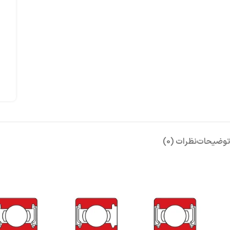
توضیحات
نظرات (0)