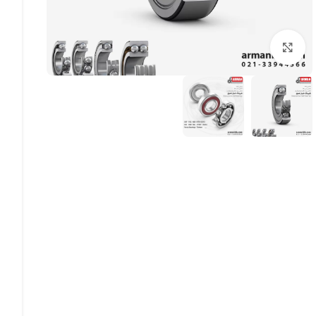
بزرگنمایی تصویر