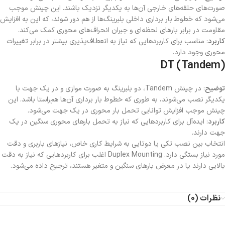
صورت‌های حلقه‌های خارجی آن‌ها به یکدیگر نزدیک باشند. این چینش موجب
می‌شود که خطوط بار برداری داخلی بلبرینگ‌ها از هم دور شوند، که این به افزایش
مقاومت در برابر بارهای لحظه‌ای و جبران انحراف‌های محوری کمک می‌کند.
کاربرد
: مناسب برای کاربردهایی که نیاز به انعطاف‌پذیری بیشتر در برابر تغییرات
محوری وجود دارد.
DT (Tandem)
توضیح
: در چینش Tandem، دو بلبرینگ به صورت موازی و در یک جهت با
یکدیگر نصب می‌شوند، به طوری که خطوط بار برداری آن‌ها هم‌راستا باشد. این
چینش موجب افزایش توانایی تحمل بار محوری در یک جهت می‌شود.
کاربرد
: ایده‌آل برای کاربردهایی که نیاز به تحمل بارهای محوری سنگین در یک
جهت دارند.
انتخاب بین نصب تکی یا دوتایی به شرایط کاری خاص، نیازهای باربری و دقت
مورد نیاز بستگی دارد. Duplex Mounting اغلب برای کاربردهایی که نیاز به دقت
بالایی دارند یا در معرض بارهای سنگین و متغیر هستند، ترجیح داده می‌شود.
نظرات (0)