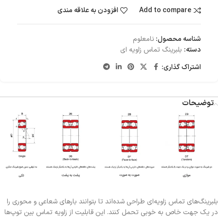
Add to compare
افزودن به علاقه مندی
شناسه محصول:
نامعلوم
دسته:
بلبرینگ تماس زاویه ای
اشتراک گذاری:
توضیحات
بلبرینگ‌های تماس زاویه‌ای طراحی شده‌اند تا بتوانند بارهای شعاعی و محوری را
در یک جهت خاص به خوبی تحمل کنند. این قابلیت از زاویه تماس بین توپ‌ها