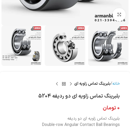
بزرگنمایی تصویر
خانه
بلبرینگ تماس زاویه ای
بلبرینگ تماس زاویه ای دو ردیفه 5204
0
تومان
بلبرینگ تماس زاویه ای دو ردیفه
Double-row Angular Contact Ball Bearings