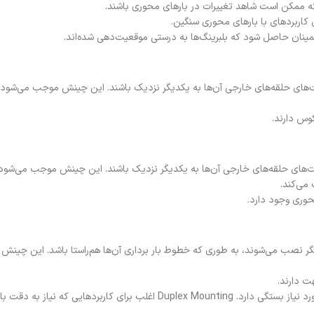
 که ممکن است شاهد تغییرات در بارهای محوری باشند.
کاربردهای با بارهای محوری سنگین.
ینان حاصل شود که بلبرینگ‌ها به درستی موقعیت‌دهی شده‌اند.
ب می‌شوند که پشت‌های حلقه‌های خارجی آن‌ها به یکدیگر نزدیک باشند. این چینش موجب می‌
کوس دارند.
ب می‌شوند که صورت‌های حلقه‌های خارجی آن‌ها به یکدیگر نزدیک باشند. این چینش موجب می
می‌کند.
محوری وجود دارد.
 جهت با یکدیگر نصب می‌شوند، به طوری که خطوط بار برداری آن‌ها هم‌راستا باشد. ا
ت دارند.
انتخاب بین نصب تکی یا دوتایی به شرایط کاری خاص، نیازهای باربری و دقت مورد نیاز بستگی