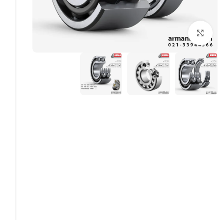
بزرگنمایی تصویر