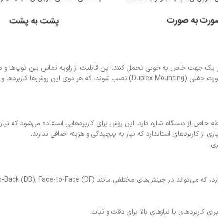
 در یک جهت خاص به خوبی تحمل کنند. این قابلیت از زاویه تماس بین توپ‌ها و م
طه خاص از دستگاه اشاره دارد. این روش برای کاربردهایی استفاده می‌شود که ن
ز کاربردهای استاندارد که نیاز به پیچیدگی و هزینه اضافی ندارند.
ی.
ای کاربردهای با نیازهای بالا برای دقت و ثبات.