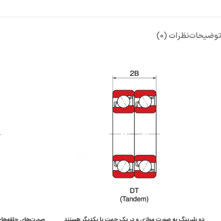
توضیحات
نظرات (0)