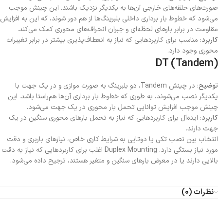
صورت‌های حلقه‌های خارجی آن‌ها به یکدیگر نزدیک باشند. این چینش موجب
می‌شود که خطوط بار برداری داخلی بلبرینگ‌ها از هم دور شوند، که این به افزایش
مقاومت در برابر بارهای لحظه‌ای و جبران انحراف‌های محوری کمک می‌کند.
کاربرد
: مناسب برای کاربردهایی که نیاز به انعطاف‌پذیری بیشتر در برابر تغییرات
محوری وجود دارد.
DT (Tandem)
توضیح
: در چینش Tandem، دو بلبرینگ به صورت موازی و در یک جهت با
یکدیگر نصب می‌شوند، به طوری که خطوط بار برداری آن‌ها هم‌راستا باشد. این
چینش موجب افزایش توانایی تحمل بار محوری در یک جهت می‌شود.
کاربرد
: ایده‌آل برای کاربردهایی که نیاز به تحمل بارهای محوری سنگین در یک
جهت دارند.
انتخاب بین نصب تکی یا دوتایی به شرایط کاری خاص، نیازهای باربری و دقت
مورد نیاز بستگی دارد. Duplex Mounting اغلب برای کاربردهایی که نیاز به دقت
بالایی دارند یا در معرض بارهای سنگین و متغیر هستند، ترجیح داده می‌شود.
نظرات (0)