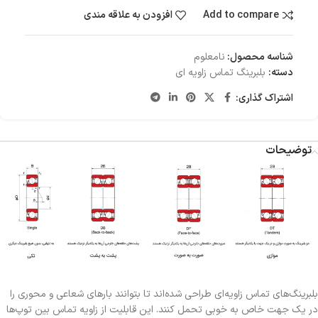
Add to compare
افزودن به علاقه مندی
شناسه محصول:
نامعلوم
دسته:
بلبرینگ تماس زاویه ای
اشتراک گذاری:
توضیحات
بلبرینگ‌های تماس زاویه‌ای طراحی شده‌اند تا بتوانند بارهای شعاعی و محوری را
در یک جهت خاص به خوبی تحمل کنند. این قابلیت از زاویه تماس بین توپ‌ها