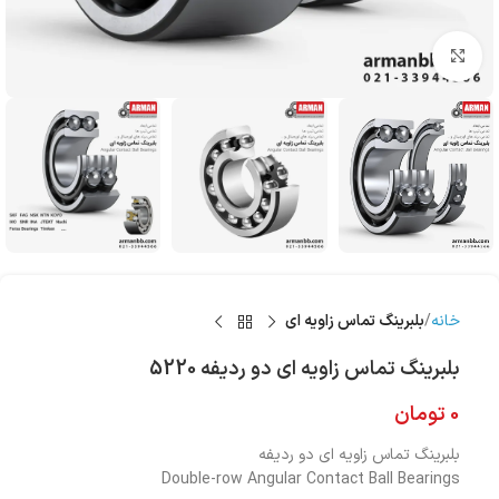
بزرگنمایی تصویر
خانه
بلبرینگ تماس زاویه ای
بلبرینگ تماس زاویه ای دو ردیفه 5220
0
تومان
بلبرینگ تماس زاویه ای دو ردیفه
Double-row Angular Contact Ball Bearings