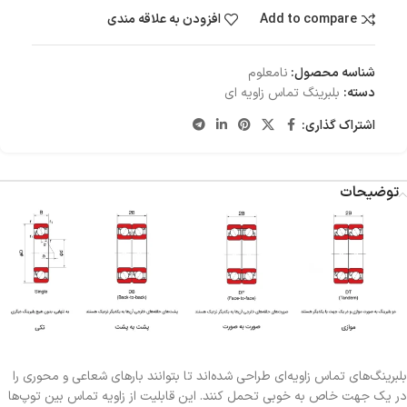
Add to compare
افزودن به علاقه مندی
شناسه محصول:
نامعلوم
دسته:
بلبرینگ تماس زاویه ای
اشتراک گذاری:
توضیحات
بلبرینگ‌های تماس زاویه‌ای طراحی شده‌اند تا بتوانند بارهای شعاعی و محوری را
در یک جهت خاص به خوبی تحمل کنند. این قابلیت از زاویه تماس بین توپ‌ها