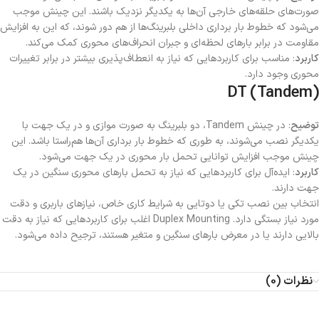
صورت‌های حلقه‌های خارجی آن‌ها به یکدیگر نزدیک باشند. این چینش موجب
می‌شود که خطوط بار برداری داخلی بلبرینگ‌ها از هم دور شوند، که این به افزایش
مقاومت در برابر بارهای لحظه‌ای و جبران انحراف‌های محوری کمک می‌کند.
کاربرد
: مناسب برای کاربردهایی که نیاز به انعطاف‌پذیری بیشتر در برابر تغییرات
محوری وجود دارد.
DT (Tandem)
توضیح
: در چینش Tandem، دو بلبرینگ به صورت موازی و در یک جهت با
یکدیگر نصب می‌شوند، به طوری که خطوط بار برداری آن‌ها هم‌راستا باشد. این
چینش موجب افزایش توانایی تحمل بار محوری در یک جهت می‌شود.
کاربرد
: ایده‌آل برای کاربردهایی که نیاز به تحمل بارهای محوری سنگین در یک
جهت دارند.
انتخاب بین نصب تکی یا دوتایی به شرایط کاری خاص، نیازهای باربری و دقت
مورد نیاز بستگی دارد. Duplex Mounting اغلب برای کاربردهایی که نیاز به دقت
بالایی دارند یا در معرض بارهای سنگین و متغیر هستند، ترجیح داده می‌شود.
نظرات (0)