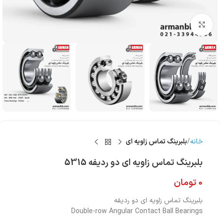
بزرگنمایی تصویر
خانه
بلبرینگ تماس زاویه ای
بلبرینگ تماس زاویه ای دو ردیفه 5315
0
تومان
بلبرینگ تماس زاویه ای دو ردیفه
Double-row Angular Contact Ball Bearings