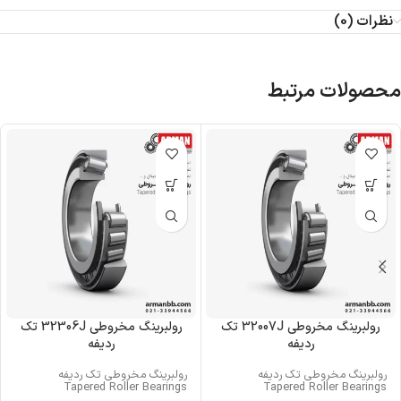
نظرات (0)
محصولات مرتبط
رولبرینگ‌ مخروطی 32007J تک
رولبرینگ‌ مخروطی 32306J تک
ردیفه
ردیفه
رولبرینگ‌ مخروطی تک ردیفه
رولبرینگ‌ مخروطی تک ردیفه
Tapered Roller Bearings
Tapered Roller Bearings