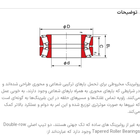
توضیحات
رولبرینگ مخروطی برای تحمل بارهای ترکیبی شعاعی و محوری طراحی شده‌اند و
در شرایطی که بارهای محوری به همراه بارهای شعاعی وجود دارند، به خوبی عمل
می‌کنند. زاویه تماس غلتک‌ها و مسیرهای حلقه در این بلبرینگ‌ها به گونه‌ای است
که نیروها به صورت موثرتری توزیع شده و این امر به دوام و عملکرد بالاتر کمک
می‌کند.
به غیر از رولبرینگ های ساده که تک جهتی هستند، دو تیپ اصلی Double-row
Tapered Roller Bearings وجود دارد که عبارت‌اند از: