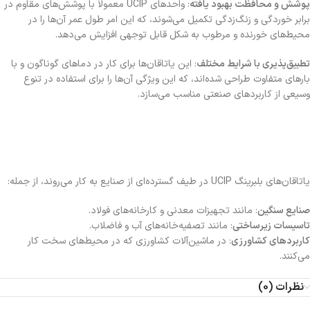
پوشش و محافظت بهبود یافته
: واحدهای UCIP معمولاً با پوشش‌های مقاوم در
برابر خوردگی و زنگ‌زدگی تکمیل می‌شوند، که این امر طول عمر آن‌ها را در
محیط‌های خورنده و مرطوب به شکل قابل توجهی افزایش می‌دهد.
تطبیق‌پذیری با شرایط مختلف
: این یاتاقان‌ها برای کار در دماهای گوناگون و با
بارهای متفاوت طراحی شده‌اند، که این ویژگی آن‌ها را برای استفاده در تنوع
وسیعی از کاربردهای صنعتی مناسب می‌سازد.
یاتاقان‌های بلبرینگ UCIP در طیف گسترده‌ای از صنایع به کار می‌روند، از جمله:
صنایع سنگین
: مانند تجهیزات معدنی و کارخانه‌های فولاد.
تاسیسات زیرساختی
: مانند تصفیه‌خانه‌های آب و فاضلاب.
کاربردهای کشاورزی
: در ماشین‌آلات کشاورزی که در محیط‌های سخت کار
می‌کنند.
نظرات (0)