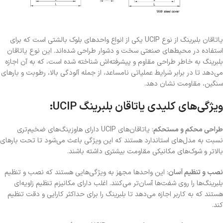
یاتاقان بلبرینگ از نوع UCIP یکی از انواع واحدهای بلوک بالشتی است که برای
استفاده در محیط‌های صنعتی سخت و دشوار طراحی شده‌اند. این نوع یاتاقان
بلبرینگ به خاطر طراحی مقاوم و پیشرفته‌اش شناخته شده است، که به آن اجازه
می‌دهد تا در برابر شرایط عملیاتی نامساعد، از جمله آلودگی بالا، رطوبت و بارهای
سنگین، مقاومت نشان دهد.
ویژگی‌های کلیدی یاتاقان بلبرینگ UCIP:
طراحی محکم و مستحکم
: یاتاقان‌های UCIP دارای هاوزینگ‌های ضخیم‌تری
نسبت به مدل‌های استاندارد هستند که این ویژگی باعث می‌شود تا تحت بارهای
بالاتر و شوک‌های مکانیکی مقاومت بیشتری داشته باشند.
نصب و تنظیم آسان
: این واحدها مجهز به ویژگی‌هایی هستند که نصب و تنظیم
بلبرینگ‌ها را روی شفت‌ها آسان‌تر می‌کنند. اغلب دارای مکانیزم تنظیم زاویه‌ای
هستند که به کاربر اجازه می‌دهد تا بلبرینگ را برای حداکثر کارایی و دقت تنظیم
کند.