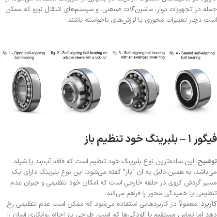
جمله در تجهیزات دوار، ماشین‌آلات صنعتی، و سیستم‌های انتقال نیرو که ممکن
است دچار تغییرات محوری یا لرزش‌های ناخواسته باشند.
فیگور ۱ – بلبرینگ خود تنظیم باز
توضیح
: این ساده‌ترین نوع بلبرینگ خود تنظیم است که فاقد آب‌بند یا شیلد
می‌باشد، به همین دلیل به آن “باز” گفته می‌شود. این نوع بلبرینگ دارای یک
مسیر گردش کروی در حلقه خارجی است که امکان خود تنظیمی و جبران عدم
تنظیمی یا خمیدگی محور را فراهم می‌کند.
کاربرد
: معمولاً در کاربردهایی استفاده می‌شود که ممکن است عدم تنظیمی رخ
دهد اما تماس مستقیم با آلودگی‌ها کم است. طراحی باز اجازه روانکاری آسان را