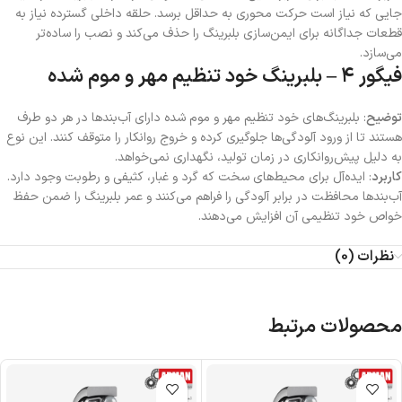
جایی که نیاز است حرکت محوری به حداقل برسد. حلقه داخلی گسترده نیاز به
قطعات جداگانه برای ایمن‌سازی بلبرینگ را حذف می‌کند و نصب را ساده‌تر
می‌سازد.
فیگور ۴ – بلبرینگ خود تنظیم مهر و موم شده
توضیح
: بلبرینگ‌های خود تنظیم مهر و موم شده دارای آب‌بندها در هر دو طرف
هستند تا از ورود آلودگی‌ها جلوگیری کرده و خروج روانکار را متوقف کنند. این نوع
به دلیل پیش‌روانکاری در زمان تولید، نگهداری نمی‌خواهد.
کاربرد
: ایده‌آل برای محیط‌های سخت که گرد و غبار، کثیفی و رطوبت وجود دارد.
آب‌بندها محافظت در برابر آلودگی را فراهم می‌کنند و عمر بلبرینگ را ضمن حفظ
خواص خود تنظیمی آن افزایش می‌دهند.
نظرات (0)
محصولات مرتبط