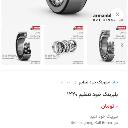
بزرگنمایی تصویر
خانه
بلبرینگ‌ خود تنظیم
بلبرینگ‌ خود تنظیم 1220
0
تومان
بلبرینگ خود تنیم
Self-aligning Ball Bearings