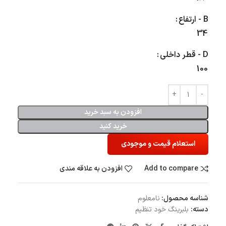
B - ارتفاع
34
D - قطر داخلی
100
افزودن به سبد خرید
خرید کنید
استعلام قیمت و موجودی
Add to compare
افزودن به علاقه مندی
شناسه محصول:
نامعلوم
دسته:
بلبرینگ‌ خود تنظیم