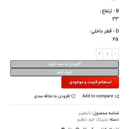
B - ارتفاع
33
D - قطر داخلی
65
افزودن به سبد خرید
خرید کنید
استعلام قیمت و موجودی
Add to compare
افزودن به علاقه مندی
شناسه محصول:
نامعلوم
دسته:
بلبرینگ‌ خود تنظیم