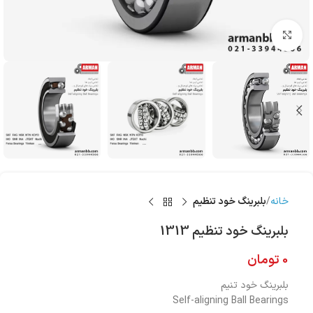
بزرگنمایی تصویر
خانه
بلبرینگ‌ خود تنظیم
بلبرینگ‌ خود تنظیم 1313
0
تومان
بلبرینگ خود تنیم
Self-aligning Ball Bearings