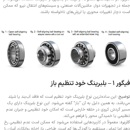
جمله در تجهیزات دوار، ماشین‌آلات صنعتی، و سیستم‌های انتقال نیرو که ممکن
است دچار تغییرات محوری یا لرزش‌های ناخواسته باشند.
فیگور ۱ – بلبرینگ خود تنظیم باز
توضیح
: این ساده‌ترین نوع بلبرینگ خود تنظیم است که فاقد آب‌بند یا شیلد
می‌باشد، به همین دلیل به آن “باز” گفته می‌شود. این نوع بلبرینگ دارای یک
مسیر گردش کروی در حلقه خارجی است که امکان خود تنظیمی و جبران عدم
تنظیمی یا خمیدگی محور را فراهم می‌کند.
کاربرد
: معمولاً در کاربردهایی استفاده می‌شود که ممکن است عدم تنظیمی رخ
دهد اما تماس مستقیم با آلودگی‌ها کم است. طراحی باز اجازه روانکاری آسان را