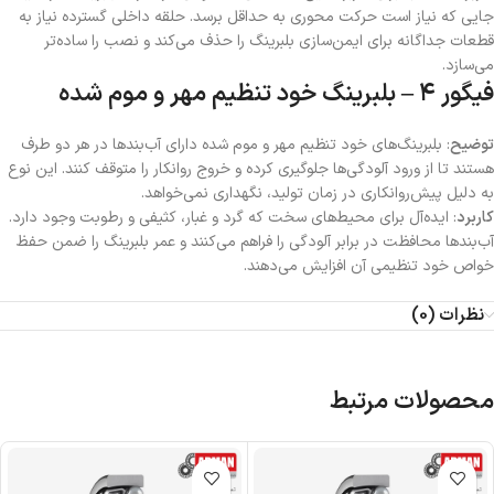
جایی که نیاز است حرکت محوری به حداقل برسد. حلقه داخلی گسترده نیاز به
قطعات جداگانه برای ایمن‌سازی بلبرینگ را حذف می‌کند و نصب را ساده‌تر
می‌سازد.
فیگور ۴ – بلبرینگ خود تنظیم مهر و موم شده
توضیح
: بلبرینگ‌های خود تنظیم مهر و موم شده دارای آب‌بندها در هر دو طرف
هستند تا از ورود آلودگی‌ها جلوگیری کرده و خروج روانکار را متوقف کنند. این نوع
به دلیل پیش‌روانکاری در زمان تولید، نگهداری نمی‌خواهد.
کاربرد
: ایده‌آل برای محیط‌های سخت که گرد و غبار، کثیفی و رطوبت وجود دارد.
آب‌بندها محافظت در برابر آلودگی را فراهم می‌کنند و عمر بلبرینگ را ضمن حفظ
خواص خود تنظیمی آن افزایش می‌دهند.
نظرات (0)
محصولات مرتبط