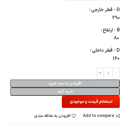
D - قطر خارجی
290
B - ارتفاع
80
D - قطر داخلی
160
افزودن به سبد خرید
خرید کنید
استعلام قیمت و موجودی
Add to compare
افزودن به علاقه مندی