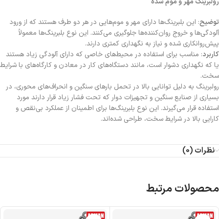
رولبرینگ مهر و موم شده
توضیح
: این بلبرینگ‌ها دارای مهر و موم‌هایی در هر دو طرف هستند که از ورود
آلودگی‌ها و خروج روان‌کننده‌ها جلوگیری می‌کنند. این نوع بلبرینگ‌ها معمولاً
پیش‌روانکاری شده و نیاز به نگهداری کمتری دارند.
کاربرد
: مناسب برای استفاده در محیط‌های خاصی که دارای آلودگی زیاد هستند
یا که نگهداری دشوار است، مانند دستگاه‌های کار در معادن و کارگاه‌های با شرایط
سخت.
رولبرینگ به دلیل توانایی بالا در تحمل بارهای سنگین و انحراف‌های محوری، در
بسیاری از صنایع سنگین و تجهیزات دوار که تحت فشار زیاد قرار دارند مورد
استفاده قرار می‌گیرند. این نوع بلبرینگ‌ها برای اطمینان از عملکرد بی‌نقص و
کارایی بالا در شرایط سخت، طراحی شده‌اند.
نظرات (0)
محصولات مرتبط