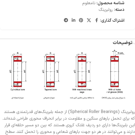
شناسه محصول:
نامعلوم
دسته:
رولبرینگ
اشتراک گذاری:
توضیحات
رولبرینگ (Spherical Roller Bearings) از جمله بلبرینگ‌های قدرتمندی هستند
که برای تحمل بارهای سنگین و مقاومت در برابر انحراف محوری طراحی شده‌اند.
این بلبرینگ‌ها دارای دو ردیف غلتک کروی هستند که بین دو مسیر حلقه‌ای قرار
دارند و می‌توانند در هر دو جهت بارهای شعاعی و محوری را تحمل کنند. سطح