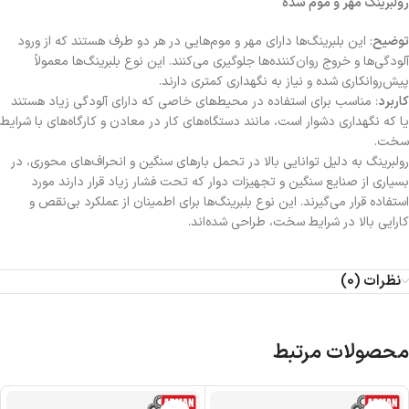
رولبرینگ مهر و موم شده
توضیح
: این بلبرینگ‌ها دارای مهر و موم‌هایی در هر دو طرف هستند که از ورود
آلودگی‌ها و خروج روان‌کننده‌ها جلوگیری می‌کنند. این نوع بلبرینگ‌ها معمولاً
پیش‌روانکاری شده و نیاز به نگهداری کمتری دارند.
کاربرد
: مناسب برای استفاده در محیط‌های خاصی که دارای آلودگی زیاد هستند
یا که نگهداری دشوار است، مانند دستگاه‌های کار در معادن و کارگاه‌های با شرایط
سخت.
رولبرینگ به دلیل توانایی بالا در تحمل بارهای سنگین و انحراف‌های محوری، در
بسیاری از صنایع سنگین و تجهیزات دوار که تحت فشار زیاد قرار دارند مورد
استفاده قرار می‌گیرند. این نوع بلبرینگ‌ها برای اطمینان از عملکرد بی‌نقص و
کارایی بالا در شرایط سخت، طراحی شده‌اند.
نظرات (0)
محصولات مرتبط