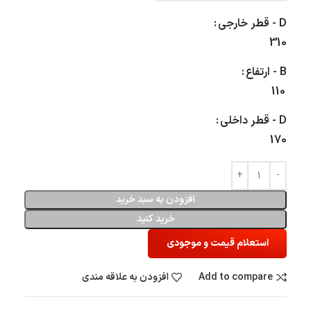
D - قطر خارجی
310
B - ارتفاع
110
D - قطر داخلی
170
افزودن به سبد خرید
خرید کنید
استعلام قیمت و موجودی
Add to compare
افزودن به علاقه مندی