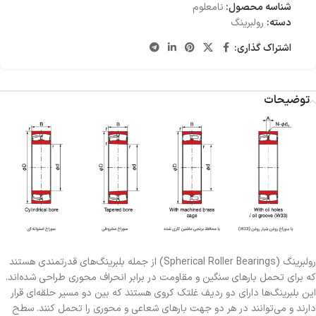
شناسه محصول:
نامعلوم
دسته:
رولبرینگ
اشتراک گذاری:
توضیحات
رولبرینگ (Spherical Roller Bearings) از جمله بلبرینگ‌های قدرتمندی هستند
که برای تحمل بارهای سنگین و مقاومت در برابر انحراف محوری طراحی شده‌اند.
این بلبرینگ‌ها دارای دو ردیف غلتک کروی هستند که بین دو مسیر حلقه‌ای قرار
دارند و می‌توانند در هر دو جهت بارهای شعاعی و محوری را تحمل کنند. سطح