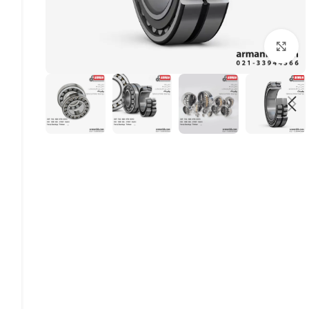
بزرگنمایی تصویر