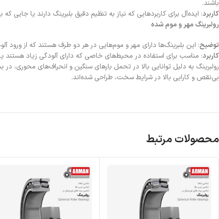
باشند.
کاربرد
: ایده‌آل برای کاربردهایی که نیاز به تنظیم دقیق بلبرینگ دارند یا جایی ک
رولبرینگ مهر و موم شده
توضیح
: این بلبرینگ‌ها دارای مهر و موم‌هایی در هر دو طرف هستند که از ورود آلود
کاربرد
: مناسب برای استفاده در محیط‌های خاصی که دارای آلودگی زیاد هستند یا 
رولبرینگ به دلیل توانایی بالا در تحمل بارهای سنگین و انحراف‌های محوری، در بسی
بی‌نقص و کارایی بالا در شرایط سخت، طراحی شده‌اند.
محصولات مرتبط