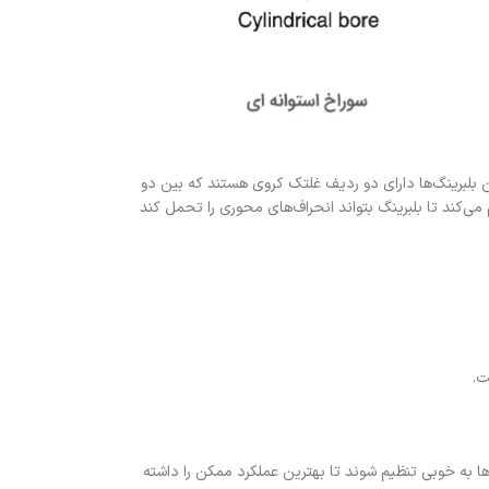
شده‌اند. این بلبرینگ‌ها دارای دو ردیف غلتک کروی هستند که بین دو
می‌کند تا بلبرینگ بتواند انحراف‌های محوری را تحمل کند
ت.
ا به خوبی تنظیم شوند تا بهترین عملکرد ممکن را داشته