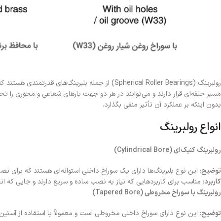
رولبرینگ (Spherical Roller Bearings) از جمله ب
مسیر حلقه‌ای قرار دارند و می‌توانند در هر دو جهت بارهای شعاعی و محوری را تح
بدون اینکه بر عملکرد آن تأثیر منفی بگذارد.
انواع رولبرینگ
رولبرینگ کنیک‌ای (Cylindrical Bore)
توضیح
: این نوع بلبرینگ‌ها دارای یک سوراخ داخلی استوانه‌ای هستند که برای 
کاربرد
: مناسب برای کاربردهایی که نیاز به نصب ساده و سریع دارند و جایی که 
رولبرینگ با سوراخ مخروطی (Tapered Bore)
توضیح
: این نوع دارای سوراخ داخلی مخروطی است و معمولاً با استفاده از آستی