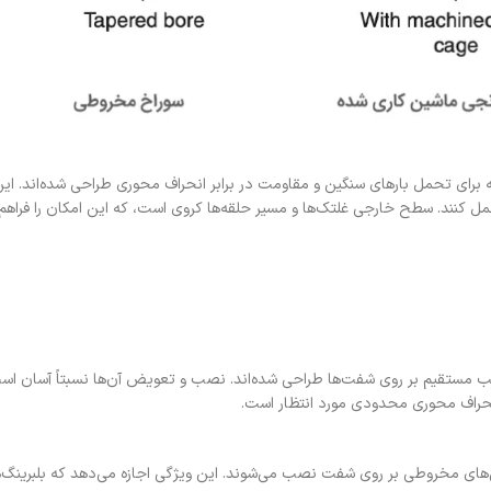
لبرینگ‌های قدرتمندی هستند که برای تحمل بارهای سنگین و مقاومت در برابر انحراف محوری طراحی 
مل کنند. سطح خارجی غلتک‌ها و مسیر حلقه‌ها کروی است، که این امکان را فراهم 
نصب مستقیم بر روی شفت‌ها طراحی شده‌اند. نصب و تعویض آن‌ها نسبتاً آسان اس
انحراف محوری محدودی مورد انتظار است.
ن‌های مخروطی بر روی شفت نصب می‌شوند. این ویژگی اجازه می‌دهد که بلبرینگ‌ه