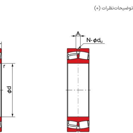
توضیحات
نظرات (0)