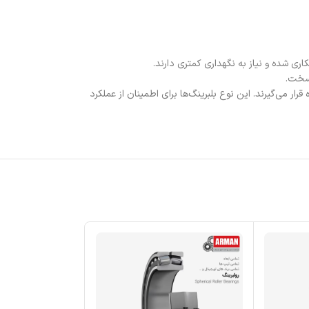
کاری شده و نیاز به نگهداری کمتری دارند.
 سخت.
ار می‌گیرند. این نوع بلبرینگ‌ها برای اطمینان از عملکرد