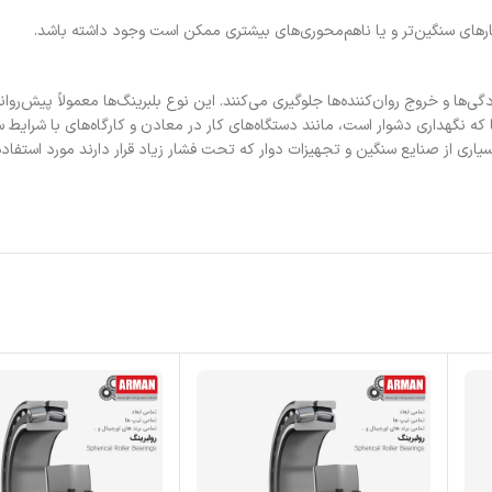
ه بارهای سنگین‌تر و یا ناهم‌محوری‌های بیشتری ممکن است وجود داشته باشد.
گی‌ها و خروج روان‌کننده‌ها جلوگیری می‌کنند. این نوع بلبرینگ‌ها معمولاً پیش‌روان
که نگهداری دشوار است، مانند دستگاه‌های کار در معادن و کارگاه‌های با شرایط
اری از صنایع سنگین و تجهیزات دوار که تحت فشار زیاد قرار دارند مورد استفاده قر