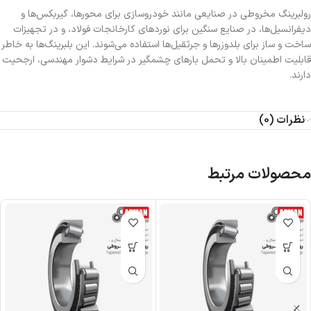
رولبرینگ‌ مخروطی در صنایعی مانند خودروسازی برای محورها، گیربکس‌ها و
دیفرانسیل‌ها، در صنایع سنگین برای نوردهای کارخانجات فولاد، و در تجهیزات
ساخت و ساز برای بلدوزرها و جرثقیل‌ها استفاده می‌شوند. این بلبرینگ‌ها به خاطر
قابلیت اطمینان بالا و تحمل بارهای چشمگیر در شرایط دشوار مهندسی، ارجحیت
دارند.
نظرات (0)
محصولات مرتبط