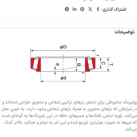
اشتراک گذاری:
توضیحات
رولبرینگ مخروطی برای تحمل بارهای ترکیبی شعاعی و محوری طراحی شده‌اند و
در شرایطی که بارهای محوری به همراه بارهای شعاعی وجود دارند، به خوبی عمل
می‌کنند. زاویه تماس غلتک‌ها و مسیرهای حلقه در این بلبرینگ‌ها به گونه‌ای است
که نیروها به صورت موثرتری توزیع شده و این امر به دوام و عملکرد بالاتر کمک
می‌کند.