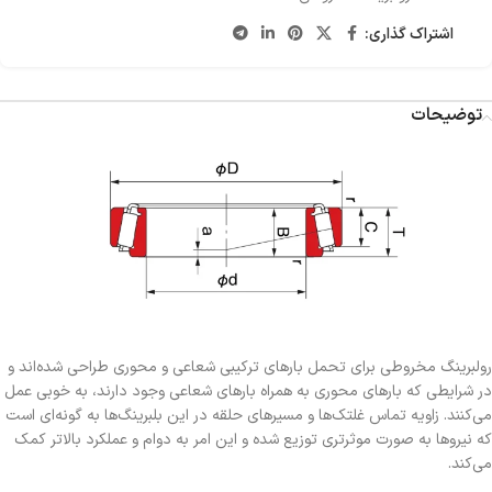
اشتراک گذاری:
توضیحات
رولبرینگ مخروطی برای تحمل بارهای ترکیبی شعاعی و محوری طراحی شده‌اند و
در شرایطی که بارهای محوری به همراه بارهای شعاعی وجود دارند، به خوبی عمل
می‌کنند. زاویه تماس غلتک‌ها و مسیرهای حلقه در این بلبرینگ‌ها به گونه‌ای است
که نیروها به صورت موثرتری توزیع شده و این امر به دوام و عملکرد بالاتر کمک
می‌کند.