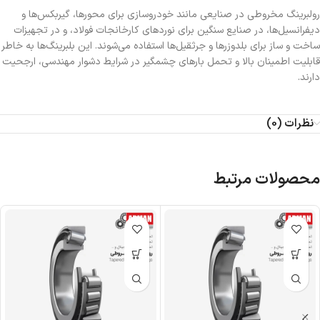
رولبرینگ‌ مخروطی در صنایعی مانند خودروسازی برای محورها، گیربکس‌ها و
دیفرانسیل‌ها، در صنایع سنگین برای نوردهای کارخانجات فولاد، و در تجهیزات
ساخت و ساز برای بلدوزرها و جرثقیل‌ها استفاده می‌شوند. این بلبرینگ‌ها به خاطر
قابلیت اطمینان بالا و تحمل بارهای چشمگیر در شرایط دشوار مهندسی، ارجحیت
دارند.
نظرات (0)
محصولات مرتبط