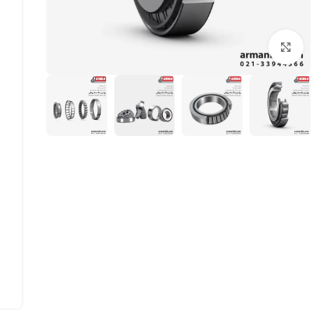
بزرگنمایی تصویر