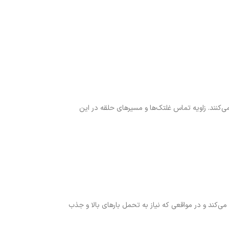
‌کنند. زاویه تماس غلتک‌ها و مسیرهای حلقه در این
‌کند و در مواقعی که نیاز به تحمل بارهای بالا و جذب