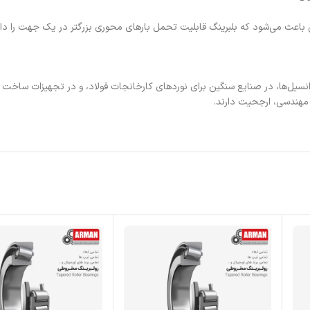
اعث می‌شود که بلبرینگ قابلیت تحمل بارهای محوری بزرگتر در یک جهت را داشته 
سیل‌ها، در صنایع سنگین برای نوردهای کارخانجات فولاد، و در تجهیزات ساخت و س
 مهندسی، ارجحیت دارند.