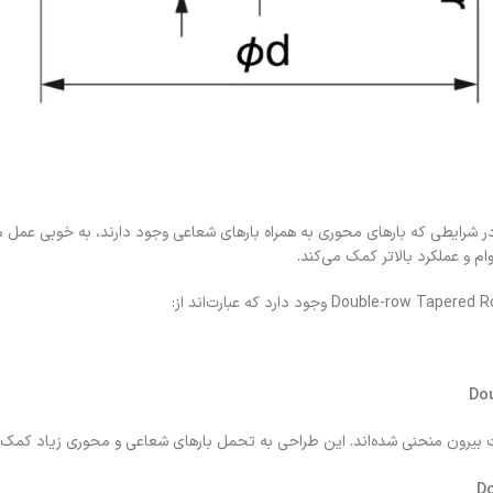
 شرایطی که بارهای محوری به همراه بارهای شعاعی وجود دارند، به خوبی عمل می
ام و عملکرد بالاتر کمک می‌کند.
ت بیرون منحنی شده‌اند. این طراحی به تحمل بارهای شعاعی و محوری زیاد کمک می