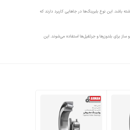
باشد. این نوع بلبرینگ‌ها در جاهایی کاربرد دارند که
از برای بلدوزرها و جرثقیل‌ها استفاده می‌شوند. این