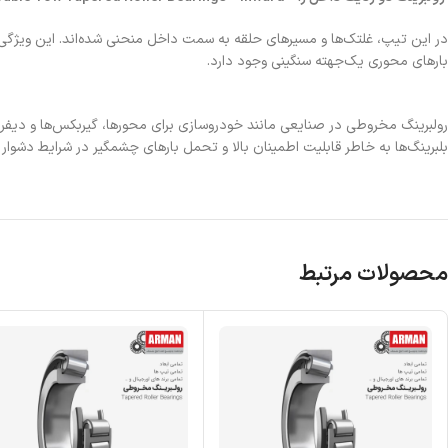
در این تیپ، غلتک‌ها و مسیرهای حلقه به سمت داخل منحنی شده‌اند. این ویژگی ب
بارهای محوری یک‌جهته سنگینی وجود دارد.
رولبرینگ‌ مخروطی در صنایعی مانند خودروسازی برای محورها، گیربکس‌ها و دیفران
بلبرینگ‌ها به خاطر قابلیت اطمینان بالا و تحمل بارهای چشمگیر در شرایط دشوار
محصولات مرتبط