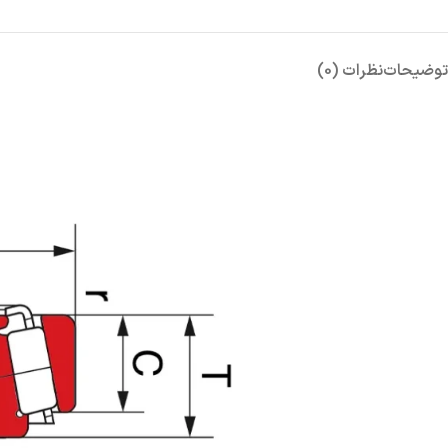
توضیحات
نظرات (0)