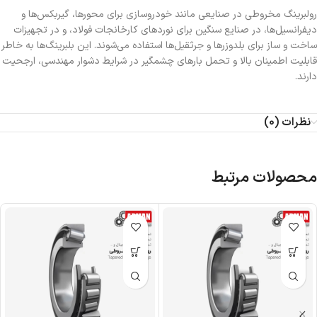
رولبرینگ‌ مخروطی در صنایعی مانند خودروسازی برای محورها، گیربکس‌ها و
دیفرانسیل‌ها، در صنایع سنگین برای نوردهای کارخانجات فولاد، و در تجهیزات
ساخت و ساز برای بلدوزرها و جرثقیل‌ها استفاده می‌شوند. این بلبرینگ‌ها به خاطر
قابلیت اطمینان بالا و تحمل بارهای چشمگیر در شرایط دشوار مهندسی، ارجحیت
دارند.
نظرات (0)
محصولات مرتبط