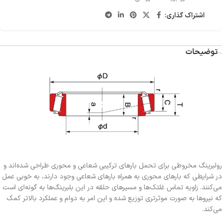
اشتراک گذاری:
توضیحات
رولبرینگ مخروطی برای تحمل بارهای ترکیبی شعاعی و محوری طراحی شده‌اند و
در شرایطی که بارهای محوری به همراه بارهای شعاعی وجود دارند، به خوبی عمل
می‌کنند. زاویه تماس غلتک‌ها و مسیرهای حلقه در این بلبرینگ‌ها به گونه‌ای است
که نیروها به صورت موثرتری توزیع شده و این امر به دوام و عملکرد بالاتر کمک
می‌کند.