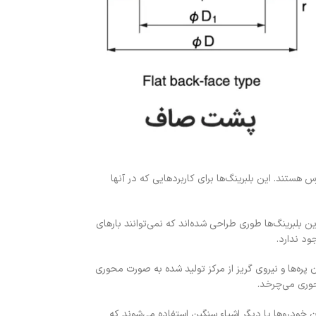
و جهته در دسترس هستند. این بلبرینگ‌ها برای کاربردهایی که در آنها
ارد می‌شوند. این بلبرینگ‌ها طوری طراحی شده‌اند که نمی‌توانند بارهای
ود ندارد.
پره‌ها و نیروی گریز از مرکز تولید شده به صورت محوری
حوری می‌چرخد.
 خودروها یا دیگر اشیاء سنگین استفاده می‌شوند که