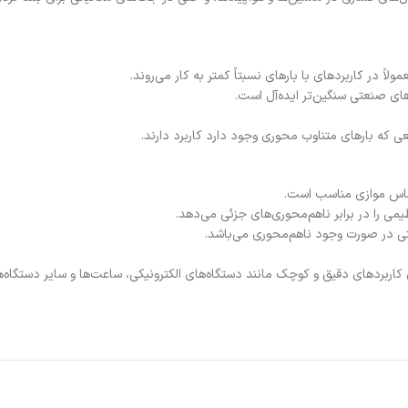
 که بارهای متناوب محوری وجود دارد کاربرد دارند.
Extra Small and: این مدل‌های کوچک برای کاربردهای دقیق و کوچک مانند دستگاه‌های الکترونیکی، ساعت