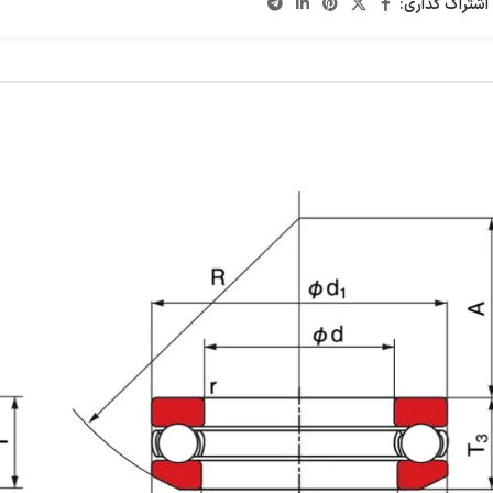
اشتراک گذاری: