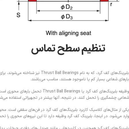
بلبرینگ‌های کف گرد، که به نام gs
بارهای شعاعی بسیار کم یا ناموجود هستند، مناسب می‌باشند.
وظیفه بلبرینگ‌های کف گرد یا ings
شعاعی چشمگیری را تحمل کنند. در نتیجه، آنها بیشتر در تجهیزاتی استفاده می‌ش
یکی از مثال‌های کلاسیک کاربرد بلبرینگ‌های کف گرد در فن‌های سقفی است. محور ف
وارد می‌شود. در اینجا، بلبرینگ کف گرد وظیفه دارد تا این نیروهای محوری را
بلبرینگ‌های کف گرد همچنین در کاربردهایی مانند صندلی‌های دفتری چرخان، پدال‌