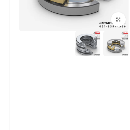
بزرگنمایی تصویر