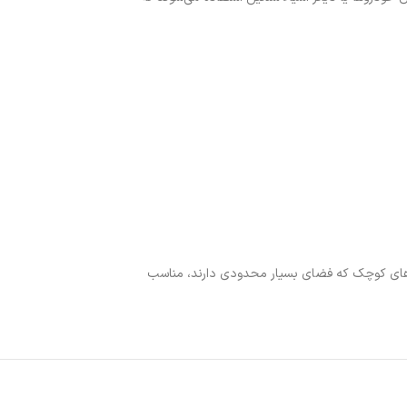
‌ها و سایر دستگاه‌های کوچک که فضای بسیار محدودی دارند، مناسب