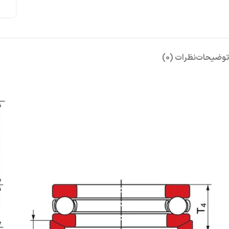
توضیحات
نظرات (0)