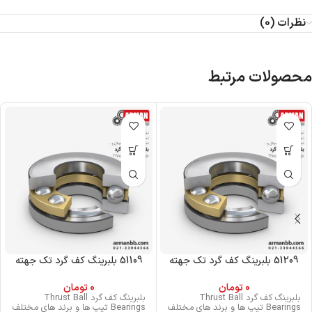
نظرات (0)
محصولات مرتبط
51209 بلبرینگ کف گرد تک جهته
51109 بلبرینگ کف گرد تک جهته
0
تومان
0
تومان
بلبرینگ کف گرد Thrust Ball
بلبرینگ کف گرد Thrust Ball
Bearings تیپ ها و برند های مختلف
Bearings تیپ ها و برند های مختلف