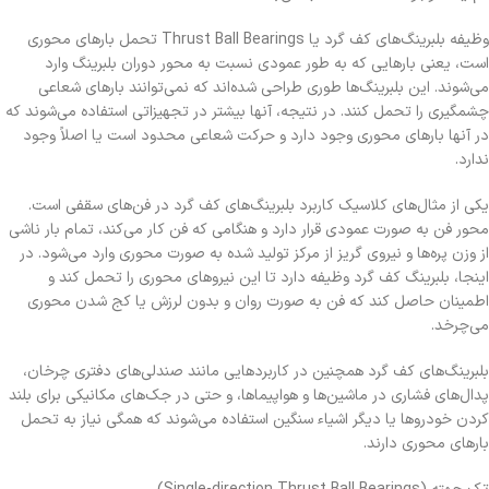
وظیفه بلبرینگ‌های کف گرد یا Thrust Ball Bearings تحمل بارهای محوری
است، یعنی بارهایی که به طور عمودی نسبت به محور دوران بلبرینگ وارد
می‌شوند. این بلبرینگ‌ها طوری طراحی شده‌اند که نمی‌توانند بارهای شعاعی
چشمگیری را تحمل کنند. در نتیجه، آنها بیشتر در تجهیزاتی استفاده می‌شوند که
در آنها بارهای محوری وجود دارد و حرکت شعاعی محدود است یا اصلاً وجود
ندارد.
یکی از مثال‌های کلاسیک کاربرد بلبرینگ‌های کف گرد در فن‌های سقفی است.
محور فن به صورت عمودی قرار دارد و هنگامی که فن کار می‌کند، تمام بار ناشی
از وزن پره‌ها و نیروی گریز از مرکز تولید شده به صورت محوری وارد می‌شود. در
اینجا، بلبرینگ کف گرد وظیفه دارد تا این نیروهای محوری را تحمل کند و
اطمینان حاصل کند که فن به صورت روان و بدون لرزش یا کج شدن محوری
می‌چرخد.
بلبرینگ‌های کف گرد همچنین در کاربردهایی مانند صندلی‌های دفتری چرخان،
پدال‌های فشاری در ماشین‌ها و هواپیماها، و حتی در جک‌های مکانیکی برای بلند
کردن خودروها یا دیگر اشیاء سنگین استفاده می‌شوند که همگی نیاز به تحمل
بارهای محوری دارند.