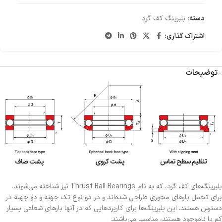
دسته:
بلبرینگ کف گرد
اشتراک گذاری:
توضیحات
بلبرینگ‌های کف گرد، که به نام Thrust Ball Bearings نیز شناخته می‌شوند،
برای تحمل بارهای محوری طراحی شده‌اند و در دو نوع تک جهته و دو جهته در
دسترس هستند. این بلبرینگ‌ها برای کاربردهایی که در آنها بارهای شعاعی بسیار
کم یا ناموجود هستند، مناسب می‌باشند.