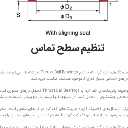
بلبرینگ‌های کف گرد، که به نام gs
بارهای شعاعی بسیار کم یا ناموجود هستند، مناسب می‌باشند.
وظیفه بلبرینگ‌های کف گرد یا ings
شعاعی چشمگیری را تحمل کنند. در نتیجه، آنها بیشتر در تجهیزاتی استفاده می‌ش
یکی از مثال‌های کلاسیک کاربرد بلبرینگ‌های کف گرد در فن‌های سقفی است. محور ف
وارد می‌شود. در اینجا، بلبرینگ کف گرد وظیفه دارد تا این نیروهای محوری را
بلبرینگ‌های کف گرد همچنین در کاربردهایی مانند صندلی‌های دفتری چرخان، پدال‌