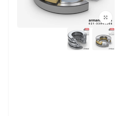
بزرگنمایی تصویر