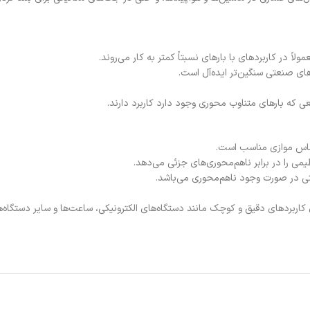
 که بارهای متناوب محوری وجود دارد کاربرد دارند.
Extra Small and: این مدل‌های کوچک برای کاربردهای دقیق و کوچک مانند دستگاه‌های الکترونیکی، ساعت