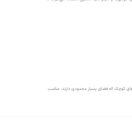
‌ها و سایر دستگاه‌های کوچک که فضای بسیار محدودی دارند، مناسب