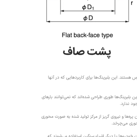
و جهته در دسترس هستند. این بلبرینگ‌ها برای کاربردهایی که در آنها
ارد می‌شوند. این بلبرینگ‌ها طوری طراحی شده‌اند که نمی‌توانند بارهای
ود ندارد.
پره‌ها و نیروی گریز از مرکز تولید شده به صورت محوری
حوری می‌چرخد.
 خودروها یا دیگر اشیاء سنگین استفاده می‌شوند که