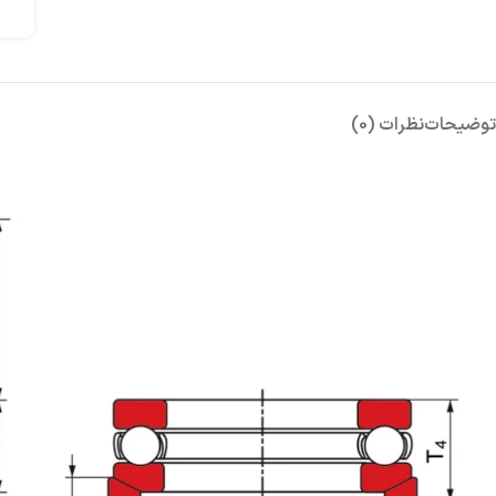
توضیحات
نظرات (0)