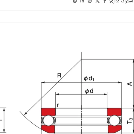
اشتراک گذاری: