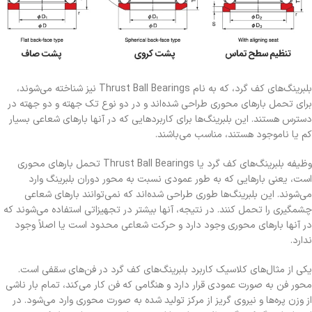
بلبرینگ‌های کف گرد، که به نام Thrust Ball Bearings نیز شناخته می‌شوند،
برای تحمل بارهای محوری طراحی شده‌اند و در دو نوع تک جهته و دو جهته در
دسترس هستند. این بلبرینگ‌ها برای کاربردهایی که در آنها بارهای شعاعی بسیار
کم یا ناموجود هستند، مناسب می‌باشند.
وظیفه بلبرینگ‌های کف گرد یا Thrust Ball Bearings تحمل بارهای محوری
است، یعنی بارهایی که به طور عمودی نسبت به محور دوران بلبرینگ وارد
می‌شوند. این بلبرینگ‌ها طوری طراحی شده‌اند که نمی‌توانند بارهای شعاعی
چشمگیری را تحمل کنند. در نتیجه، آنها بیشتر در تجهیزاتی استفاده می‌شوند که
در آنها بارهای محوری وجود دارد و حرکت شعاعی محدود است یا اصلاً وجود
ندارد.
یکی از مثال‌های کلاسیک کاربرد بلبرینگ‌های کف گرد در فن‌های سقفی است.
محور فن به صورت عمودی قرار دارد و هنگامی که فن کار می‌کند، تمام بار ناشی
از وزن پره‌ها و نیروی گریز از مرکز تولید شده به صورت محوری وارد می‌شود. در