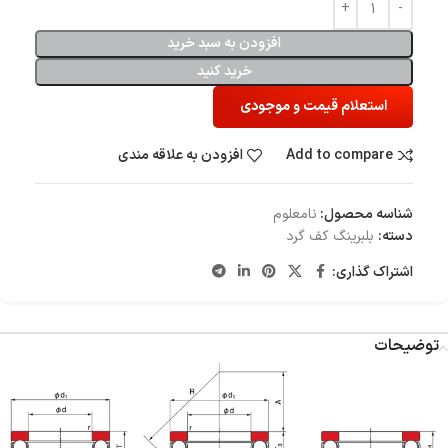
افزودن به سبد خرید
خرید کنید
استعلام قیمت و موجودی
Add to compare
افزودن به علاقه مندی
شناسه محصول:
نامعلوم
دسته:
بلبرینگ کف گرد
اشتراک گذاری:
توضیحات