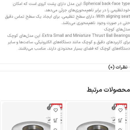
Spherical back-face type: این مدل دارای پشت کروی است که امکان
خودتنظیمی را در برابر ناهم‌محوری‌های جزئی می‌دهد.
With aligning seat: دارای سطح تنظیمی، برای ایجاد یک سطح تماس دقیق
حتی در صورت وجود ناهم‌محوری می‌باشد.
مدل‌های کوچک
Extra Small and Miniature Thrust Ball Bearings: این مدل‌های کوچک
برای کاربردهای دقیق و کوچک مانند دستگاه‌های الکترونیکی، ساعت‌ها و سایر
دستگاه‌های کوچک که فضای بسیار محدودی دارند، مناسب می‌باشند.
نظرات (0)
محصولات مرتبط