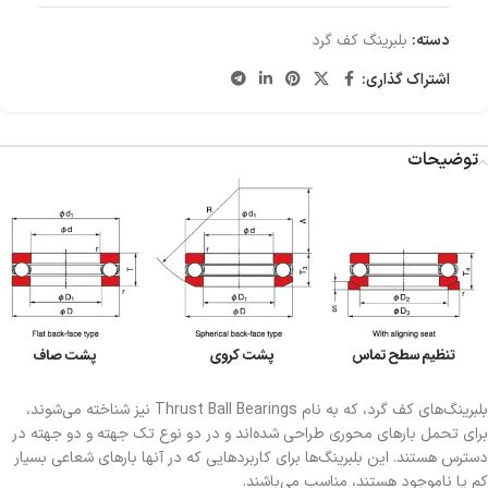
دسته:
بلبرینگ کف گرد
اشتراک گذاری:
توضیحات
بلبرینگ‌های کف گرد، که به نام Thrust Ball Bearings نیز شناخته می‌شوند،
برای تحمل بارهای محوری طراحی شده‌اند و در دو نوع تک جهته و دو جهته در
دسترس هستند. این بلبرینگ‌ها برای کاربردهایی که در آنها بارهای شعاعی بسیار
کم یا ناموجود هستند، مناسب می‌باشند.