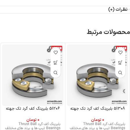
نظرات (0)
محصولات مرتبط
51308 بلبرینگ کف گرد تک جهته
51206 بلبرینگ کف گرد تک جهته
0
تومان
0
تومان
بلبرینگ کف گرد Thrust Ball
بلبرینگ کف گرد Thrust Ball
Bearings تیپ ها و برند های مختلف
Bearings تیپ ها و برند های مختلف