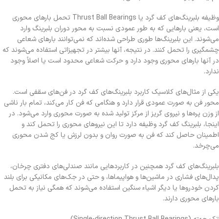
وظیفه بلبرینگ‌های کف گرد یا Thrust Ball Bearings تحمل بارهای محوری
است، یعنی بارهایی که به طور عمودی نسبت به محور دوران بلبرینگ وارد
می‌شوند. این بلبرینگ‌ها طوری طراحی شده‌اند که نمی‌توانند بارهای شعاعی
چشمگیری را تحمل کنند. در نتیجه، آنها بیشتر در تجهیزاتی استفاده می‌شوند که
در آنها بارهای محوری وجود دارد و حرکت شعاعی محدود است یا اصلاً وجود
ندارد.
یکی از مثال‌های کلاسیک کاربرد بلبرینگ‌های کف گرد در فن‌های سقفی است.
محور فن به صورت عمودی قرار دارد و هنگامی که فن کار می‌کند، تمام بار ناشی
از وزن پره‌ها و نیروی گریز از مرکز تولید شده به صورت محوری وارد می‌شود. در
اینجا، بلبرینگ کف گرد وظیفه دارد تا این نیروهای محوری را تحمل کند و
اطمینان حاصل کند که فن به صورت روان و بدون لرزش یا کج شدن محوری
می‌چرخد.
بلبرینگ‌های کف گرد همچنین در کاربردهایی مانند صندلی‌های دفتری چرخان،
پدال‌های فشاری در ماشین‌ها و هواپیماها، و حتی در جک‌های مکانیکی برای بلند
کردن خودروها یا دیگر اشیاء سنگین استفاده می‌شوند که همگی نیاز به تحمل
بارهای محوری دارند.