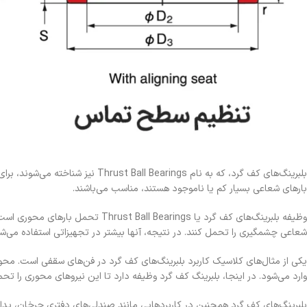
بلبرینگ‌های کف گرد، که به نام gs
بارهای شعاعی بسیار کم یا ناموجود هستند، مناسب می‌باشند.
وظیفه بلبرینگ‌های کف گرد یا ings
شعاعی چشمگیری را تحمل کنند. در نتیجه، آنها بیشتر در تجهیزاتی استفاده می‌ش
یکی از مثال‌های کلاسیک کاربرد بلبرینگ‌های کف گرد در فن‌های سقفی است. محور ف
وارد می‌شود. در اینجا، بلبرینگ کف گرد وظیفه دارد تا این نیروهای محوری را
بلبرینگ‌های کف گرد همچنین در کاربردهایی مانند صندلی‌های دفتری چرخان، پدال‌