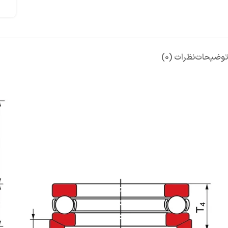
توضیحات
نظرات (0)