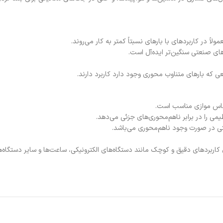
 که بارهای متناوب محوری وجود دارد کاربرد دارند.
Extra Small and: این مدل‌های کوچک برای کاربردهای دقیق و کوچک مانند دستگاه‌های الکترونیکی، ساعت