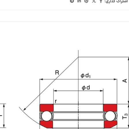
اشتراک گذاری: