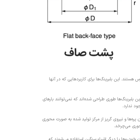
و جهته در دسترس هستند. این بلبرینگ‌ها برای کاربردهایی که در آنها
ارد می‌شوند. این بلبرینگ‌ها طوری طراحی شده‌اند که نمی‌توانند بارهای
ود ندارد.
پره‌ها و نیروی گریز از مرکز تولید شده به صورت محوری
حوری می‌چرخد.
 خودروها یا دیگر اشیاء سنگین استفاده می‌شوند که