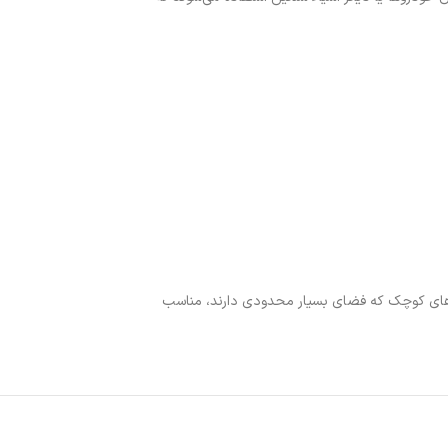
‌ها و سایر دستگاه‌های کوچک که فضای بسیار محدودی دارند، مناسب