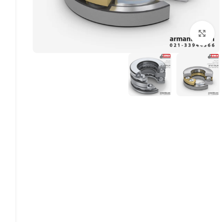
بزرگنمایی تصویر