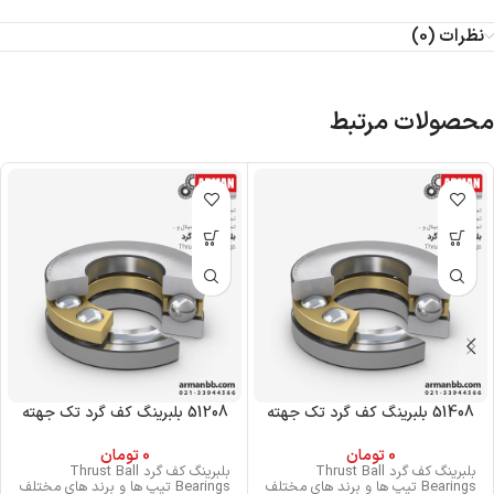
نظرات (0)
محصولات مرتبط
51408 بلبرینگ کف گرد تک جهته
51208 بلبرینگ کف گرد تک جهته
0
تومان
0
تومان
بلبرینگ کف گرد Thrust Ball
بلبرینگ کف گرد Thrust Ball
Bearings تیپ ها و برند های مختلف
Bearings تیپ ها و برند های مختلف