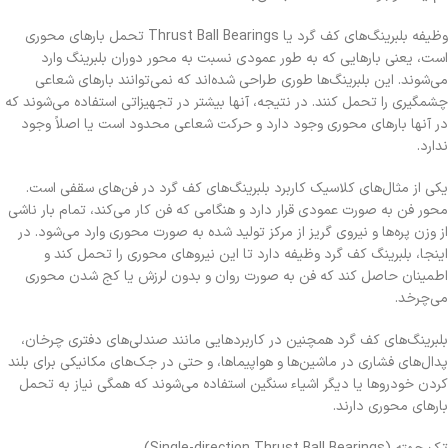
وظیفه بلبرینگ‌های کف گرد یا Thrust Ball Bearings تحمل بارهای محوری
است، یعنی بارهایی که به طور عمودی نسبت به محور دوران بلبرینگ وارد
می‌شوند. این بلبرینگ‌ها طوری طراحی شده‌اند که نمی‌توانند بارهای شعاعی
چشمگیری را تحمل کنند. در نتیجه، آنها بیشتر در تجهیزاتی استفاده می‌شوند که
در آنها بارهای محوری وجود دارد و حرکت شعاعی محدود است یا اصلاً وجود
ندارد.
یکی از مثال‌های کلاسیک کاربرد بلبرینگ‌های کف گرد در فن‌های سقفی است.
محور فن به صورت عمودی قرار دارد و هنگامی که فن کار می‌کند، تمام بار ناشی
از وزن پره‌ها و نیروی گریز از مرکز تولید شده به صورت محوری وارد می‌شود. در
اینجا، بلبرینگ کف گرد وظیفه دارد تا این نیروهای محوری را تحمل کند و
اطمینان حاصل کند که فن به صورت روان و بدون لرزش یا کج شدن محوری
می‌چرخد.
بلبرینگ‌های کف گرد همچنین در کاربردهایی مانند صندلی‌های دفتری چرخان،
پدال‌های فشاری در ماشین‌ها و هواپیماها، و حتی در جک‌های مکانیکی برای بلند
کردن خودروها یا دیگر اشیاء سنگین استفاده می‌شوند که همگی نیاز به تحمل
بارهای محوری دارند.