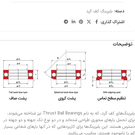
دسته:
بلبرینگ کف گرد
اشتراک گذاری:
توضیحات
بلبرینگ‌های کف گرد، که به نام Thrust Ball Bearings نیز شناخته می‌شوند،
برای تحمل بارهای محوری طراحی شده‌اند و در دو نوع تک جهته و دو جهته در
دسترس هستند. این بلبرینگ‌ها برای کاربردهایی که در آنها بارهای شعاعی بسیار
کم یا ناموجود هستند، مناسب می‌باشند.