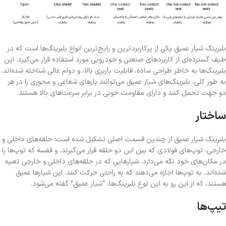
بلبرینگ شیار عمیق یکی از پرکاربردترین و رایج‌ترین انواع بلبرینگ‌ها است که در
طیف گسترده‌ای از کاربردهای صنعتی و خودرویی مورد استفاده قرار می‌گیرد. این
بلبرینگ‌ها به خاطر طراحی ساده، قابلیت باربری بالا، و دوام عالی شناخته شده‌اند.
به طور کلی، بلبرینگ‌های شیار عمیق می‌توانند بارهای شعاعی و محوری را در هر
دو جهت تحمل کنند و دارای مقاومت خوبی در برابر سرعت‌های بالا هستند.
ساختار
بلبرینگ شیار عمیق از چندین قسمت اصلی تشکیل شده است: حلقه‌های داخلی و
خارجی، توپ‌های فولادی که بین این دو حلقه قرار می‌گیرند، و قفسه که توپ‌ها را
در مکان‌های خود نگه می‌دارد. شیارهایی که در حلقه‌های داخلی و خارجی تعبیه
شده‌اند، به توپ‌ها اجازه می‌دهند که به راحتی حرکت کنند. این شیارها عمیق
هستند، که از این رو به این نوع بلبرینگ‌ها، “شیار عمیق” گفته می‌شود.
تیپ‌ها