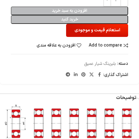
افزودن به سبد خرید
خرید کنید
استعلام قیمت و موجودی
Add to compare
افزودن به علاقه مندی
دسته:
بلبرینگ شیار عمیق
اشتراک گذاری:
توضیحات