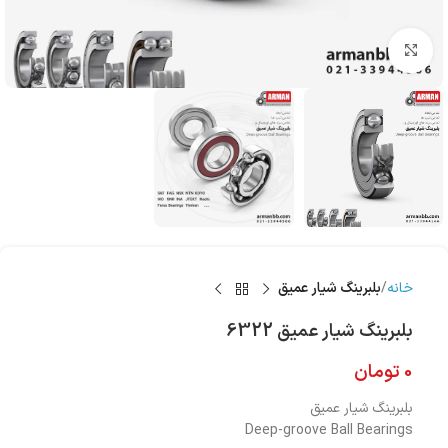
بزرگنمایی تصویر
خانه
بلبرینگ شیار عمیق
بلبرینگ شیار عمیق 6322
0
تومان
بلبرینگ شیار عمیق
Deep-groove Ball Bearings