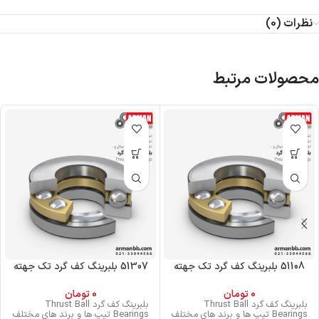
نظرات (0)
محصولات مرتبط
51108 بلبرینگ کف گرد تک جهته
51307 بلبرینگ کف گرد تک جهته
0
تومان
0
تومان
بلبرینگ کف گرد Thrust Ball
بلبرینگ کف گرد Thrust Ball
Bearings تیپ ها و برند های مختلف
Bearings تیپ ها و برند های مختلف