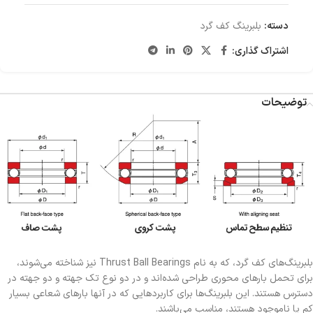
دسته:
بلبرینگ کف گرد
اشتراک گذاری:
توضیحات
بلبرینگ‌های کف گرد، که به نام Thrust Ball Bearings نیز شناخته می‌شوند،
برای تحمل بارهای محوری طراحی شده‌اند و در دو نوع تک جهته و دو جهته در
دسترس هستند. این بلبرینگ‌ها برای کاربردهایی که در آنها بارهای شعاعی بسیار
کم یا ناموجود هستند، مناسب می‌باشند.