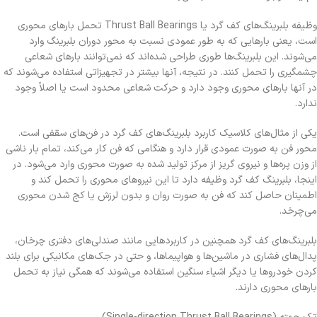
وظیفه بلبرینگ‌های کف گرد یا Thrust Ball Bearings تحمل بارهای محوری
است، یعنی بارهایی که به طور عمودی نسبت به محور دوران بلبرینگ وارد
می‌شوند. این بلبرینگ‌ها طوری طراحی شده‌اند که نمی‌توانند بارهای شعاعی
چشمگیری را تحمل کنند. در نتیجه، آنها بیشتر در تجهیزاتی استفاده می‌شوند که
در آنها بارهای محوری وجود دارد و حرکت شعاعی محدود است یا اصلاً وجود
ندارد.
یکی از مثال‌های کلاسیک کاربرد بلبرینگ‌های کف گرد در فن‌های سقفی است.
محور فن به صورت عمودی قرار دارد و هنگامی که فن کار می‌کند، تمام بار ناشی
از وزن پره‌ها و نیروی گریز از مرکز تولید شده به صورت محوری وارد می‌شود. در
اینجا، بلبرینگ کف گرد وظیفه دارد تا این نیروهای محوری را تحمل کند و
اطمینان حاصل کند که فن به صورت روان و بدون لرزش یا کج شدن محوری
می‌چرخد.
بلبرینگ‌های کف گرد همچنین در کاربردهایی مانند صندلی‌های دفتری چرخان،
پدال‌های فشاری در ماشین‌ها و هواپیماها، و حتی در جک‌های مکانیکی برای بلند
کردن خودروها یا دیگر اشیاء سنگین استفاده می‌شوند که همگی نیاز به تحمل
بارهای محوری دارند.