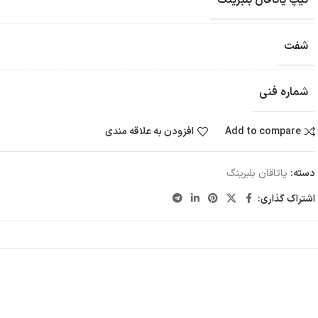
تیپ یاتاقان بلبرینگ
شفت
شماره فنی
Add to compare
افزودن به علاقه مندی
دسته:
یاتاقان بلبرینگ
اشتراک گذاری: