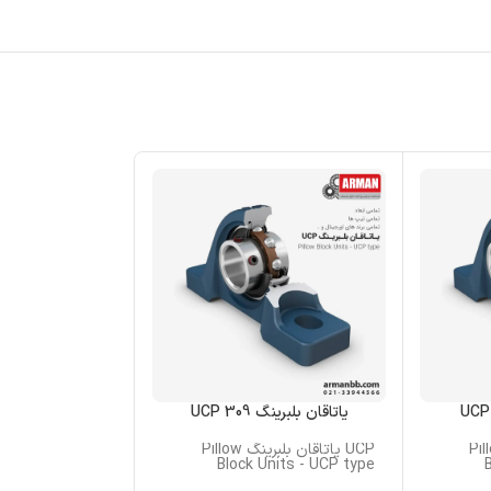
یاتاقان بلبرینگ UCP 309
یاتاقان بلبرینگ 207
بلبرینگ Pillow
UCP یاتاقان بلبرینگ Pillow
nits - UCP type
Block Units - UCP type