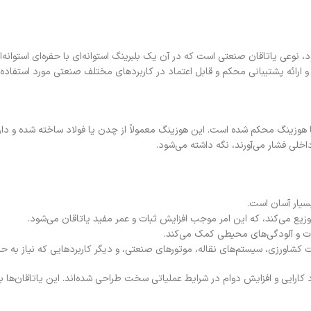
ن یک خانه یا هوزینگ محکم شده است. این هوزینگ معمولاً از چدن یا فولاد ساخته شده
خلی فشار می‌آورند، نگه داشته می‌شود.
سیار آسان است.
توزیع می‌کند، که این امر موجب افزایش ثبات و عمر مفید یاتاقان می‌شود.
رات و آلودگی‌های محیطی کمک می‌کند.
هستند که برای بهبود کارایی و افزایش دوام در شرایط عملیاتی سخت طراحی شده‌اند. این یاتا