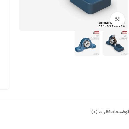
بزرگنمایی تصویر
توضیحات
نظرات (0)