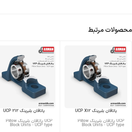
محصولات مرتبط
یاتاقان بلبرینگ UCP X12
یاتاقان بلبرینگ UCP 212
UCP یاتاقان بلبرینگ Pillow
UCP یاتاقان بلبرینگ Pillow
Block Units - UCP type
Block Units - UCP type