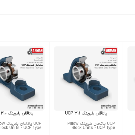
یاتاقان بلبرینگ UCP 311
یاتاقان بلبرینگ UCP 210
UCP یاتاقان بلبرینگ Pillow
UCP یاتاقان 
Block Units - UCP type
Block Units - UCP type