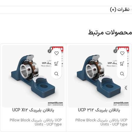
نظرات (0)
محصولات مرتبط
یاتاقان بلبرینگ UCP 312
یاتاقان بلبرینگ UCP X12
UCP یاتاقان بلبرینگ Pillow Block
UCP یاتاقان بلبرینگ Pillow Block
Units - UCP type
Units - UCP type