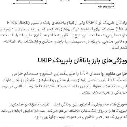
یاتاقان بلبرینگ نوع UKIP یکی از انواع واحدهای بلوک بالشتی (Pillow Block
Units) است که برای استفاده در کاربردهای صنعتی که نیاز به پایداری و دوام بالا
دارند، طراحی شده است. این نوع یاتاقان به خاطر سازگاری عالی با شرایط سخت
و متغیر صنعتی، به‌ویژه در محیط‌های با بارهای سنگین و ارتعاشات بالا، شناخته
شده است.
ویژگی‌های بارز یاتاقان بلبرینگ UKIP
طراحی مقاوم
: واحدهای UKIP با هاوزینگ‌هایی ضخیم و مستحکم طراحی
شده‌اند که قابلیت تحمل بارهای بسیار سنگین و فشارهای مکانیکی زیاد را دارند.
این محفظه‌ها معمولاً از چدن یا فولاد ساخته شده‌اند تا مقاومت بالایی در برابر
خوردگی و ضربه داشته باشند.
سوراخ‌های مخروطی با آداپتور
: این ویژگی امکان نصب دقیق‌تر و مطمئن‌تر
بلبرینگ‌ها را بر روی شفت‌های مختلف فراهم می‌کند. سیستم آداپتور اجازه می‌دهد
که بلبرینگ به راحتی تنظیم و در صورت لزوم، جایگزین شود.